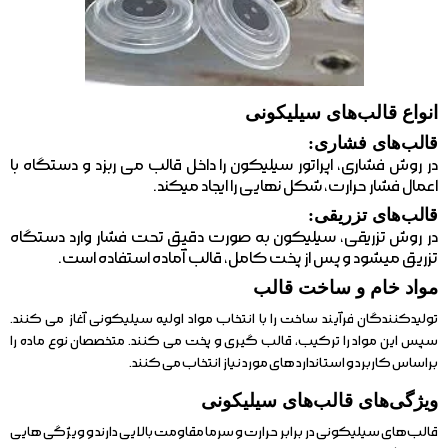
انواع قالب‌های سیلیکونی
قالب‌های فشاری:
در روش فشاری، اپراتور سیلیکون را داخل قالب می ربزد و دستگاه با
اعمال فشار حرارت، شکل نهایی را ایجاد میکند.
قالب‌های تزریقی:
در روش تزریقی، سیلیکون به صورت دقیق تحت فشار وارد دستگاه
تزریق میشود و پس از پخت کامل، قالب آماده استفاده است.
مواد خام و ساخت قالب
تولیدکنندگان فرآیند ساخت را با انتخاب مواد اولیه سیلیکونی آغاز می کنند.
سپس این مواد را ترکیب، قالب گیری و پخت می کنند. متخصصان نوع ماده را
براساس کاربرد و استاندارد های مورد نیاز انتخاب می کنند.
ویژگی‌های قالب‌های سیلیکونی
قالب‌های سیلیکونی در برابر حرارت و سرما مقاومت بالایی دارند و ویژگی هایی