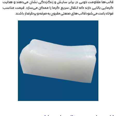
قالب‌ها مقاومت خوبی در برابر سایش و زنگ‌زدگی نشان می‌دهند و هدایت
گرمایی بالایی دارند که انتقال سریع گرما را ممکن می‌سازد. قیمت مناسب
فولاد باعث می‌شود قالب‌های صنعتی مقرون به صرفه و پرطرفدار باشند.