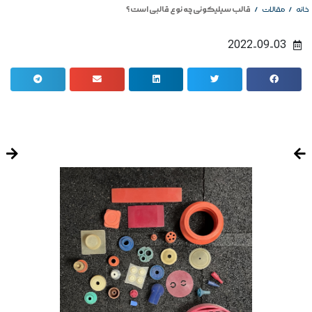
/
/
قالب سیلیکونی چه نوع قالبی است ؟
خانه
مقالات
2022-09-03