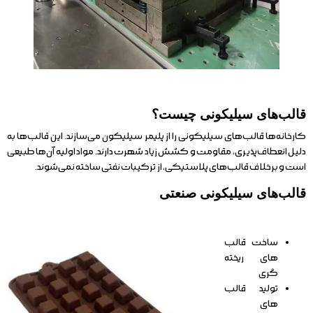
قالب‌های سیلیکونی چیست؟
کارخانه‌ها قالب‌های سیلیکونی را از پلیمر سیلیکون می‌سازند. این قالب‌ها به
دلیل انعطاف‌پذیری، مقاومت و کشش زیاد شهرت دارند. مواد اولیه آن‌ها طبیعی
است و برخلاف قالب‌های پلاستیکی، از ترکیبات نفتی ساخته نمی‌شوند.
قالب‌های سیلیکونی صنعتی
ساخت قالب
های ریخته
گری
تولید قالب
های