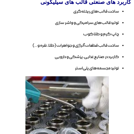
کاربرد های صنعتی قالب های سیلیکونی
ساخت قالب‌های ریخته‌گری
تولید قالب‌های سرامیکی و واشر سازی
چاپ گرم و طلاکوب
ساخت قالب قطعات آلیاژی و جواهرات (طلا، نقره و …)
کاربرد در صنایع غذایی، پزشکی و دارویی
تولید مجسمه‌های پلی‌استر