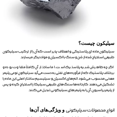
سیلیکون چیست؟
سیلیکون ماده ای پلاستیکی و انعطاف پذیر است که آن را از ترکیب سیلیکون
طبیعی استخراج شده از شن و سنگ با اکسیژن و مواد دیگر میسارند.
اگرچه ظاهرش شبیه پلاستیک است، اما ساختار آن کاملاً متفاوت بوده و
برخلاف پلاستیک که از فرآورده‌های نفتی به دست می‌آید، سیلیکون نوعی پلیمر
معدنی محسوب می‌شود. اتم‌های اکسیژن و سیلیسیم ساختار اصلی این ماده را
تشکیل می‌دهند. کارخانه‌ها سنگ‌های طبیعی سیلیکا را استخراج کرده و پس
از پلیمریزاسیون، آن را به پلیمرهای سیلیکونی تبدیل می‌کنند.
انواع محصولات سیلیکونی
و ویژگی‌های آن‌ها