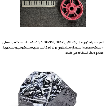
نام «سیلیکون» از واژه لاتین silex یا silicis گرفته شده است که به معنی
«سنگ سخت» است. از سیلیکون در تولید قالب های سیلیکونی و بسیاری از
صنایع دیگر استفاده می کنند.