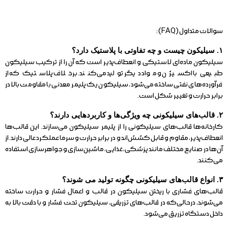
سوالات متداول (FAQ) :
۱. سیلیکون چیست و چه تفاوتی با پلاستیک دارد؟
سیلیکون ماده‌ای لاستیکی و انعطاف‌پذیر است که آن را از ترکیب سیلیکون
طبیعی با اکسیژن و مواد دیگر تولید می‌کنند. برخلاف پلاستیک که از
فرآورده‌های نفتی ساخته می‌شود، سیلیکون یک پلیمر معدنی با مقاومت بالا در
برابر حرارت و تغییر شکل است.
۲. قالب‌های سیلیکونی چه ویژگی‌ها و کاربردهایی دارند؟
کارخانه‌ها قالب‌های سیلیکونی را از پلیمر سیلیکون می‌سازند. این قالب‌ها
انعطاف‌پذیر، مقاوم و قابل کشش‌اند و در برابر حرارت و سرما عملکرد عالی دارند. از
آن‌ها در صنایع مختلف مانند پزشکی، غذایی، ماشین‌سازی و جواهرسازی استفاده
می‌کنند.
۳. انواع قالب‌های سیلیکونی چگونه تولید می شوند؟
قالب‌های فشاری با ریختن سیلیکون در قالب و اعمال فشار و حرارت ساخته
می‌شوند، درحالی‌که در قالب‌های تزریقی، سیلیکون تحت فشار و با دقت بالا به
داخل دستگاه تزریق می‌شود.