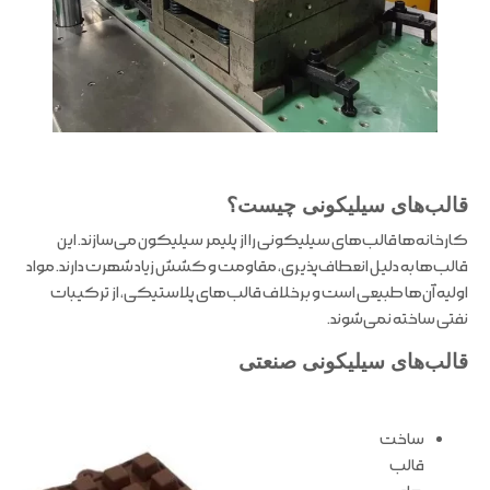
قالب‌های سیلیکونی چیست؟
کارخانه‌ها قالب‌های سیلیکونی را از پلیمر سیلیکون می‌سازند. این
قالب‌ها به دلیل انعطاف‌پذیری، مقاومت و کشش زیاد شهرت دارند. مواد
اولیه آن‌ها طبیعی است و برخلاف قالب‌های پلاستیکی، از ترکیبات
نفتی ساخته نمی‌شوند.
قالب‌های سیلیکونی صنعتی
ساخت
قالب