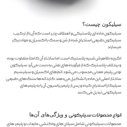
سیلیکون چیست؟
سیلیکون ماده ای پلاستیکی و انعطاف پذیر است که آن را از ترکیب
سیلیکون طبیعی استخراج شده از شن و سنگ با اکسیژن و مواد دیگر
میسارند.
اگرچه ظاهرش شبیه پلاستیک است، اما ساختار آن کاملاً متفاوت بوده
و برخلاف پلاستیک که از فرآورده‌های نفتی به دست می‌آید، سیلیکون
نوعی پلیمر معدنی محسوب می‌شود. اتم‌های اکسیژن و سیلیسیم
ساختار اصلی این ماده را تشکیل می‌دهند. کارخانه‌ها سنگ‌های طبیعی
سیلیکا را استخراج کرده و پس از پلیمریزاسیون، آن را به پلیمرهای
سیلیکونی تبدیل می‌کنند.
انواع محصولات سیلیکونی
و ویژگی‌های آن‌ها
محصولات سیلیکونی شامل سیلان های واکنشی،مایعات و پلیمر های