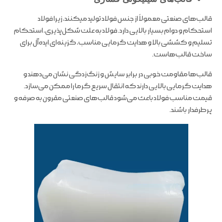
قالب‌های صنعتی معمولاً از جنس فولاد تولید میکنند، زیرا فولاد
استحکام و دوام بسیار بالایی دارد. فولاد به علت شکل‌پذیری، استحکام
تسلیم و کششی بالا و هدایت گرمایی مناسب، گزینه‌ای ایده‌آل برای
ساخت قالب‌هاست.
قالب‌ها مقاومت خوبی در برابر سایش و زنگ‌زدگی نشان می‌دهند و
هدایت گرمایی بالایی دارند که انتقال سریع گرما را ممکن می‌سازد.
قیمت مناسب فولاد باعث می‌شود قالب‌های صنعتی مقرون به صرفه و
پرطرفدار باشند.