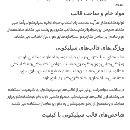
است.
مواد خام و ساخت قالب
تولیدکنندگان فرآیند ساخت را با انتخاب مواد اولیه سیلیکونی آغاز می
کنند. سپس این مواد را ترکیب، قالب گیری و پخت می کنند. متخصصان
نوع ماده را براساس کاربرد و استاندارد های مورد نیاز انتخاب می کنند.
ویژگی‌های قالب‌های سیلیکونی
قالب‌های سیلیکونی در برابر حرارت و سرما مقاومت بالایی دارند و
ویژگی هایی چون رنگپذیری مناسب، حواص الکتریکی و مکانیکی
مطلوب را ارائه می دهند. این قالب ها در صنایع ماشین سازی، برق،
مهندسی، ساختمان و ریخته گری کاربرد زیادی دارند.
در ساخت جواهرات رزینی نیز از قالب‌های سیلیکونی باکیفیت استفاده
می‌کنند. این قالب‌ها چسبندگی بسیار کمی دارند و تولیدکنندگان برای
جدا کردن محصول از روغن سیلیکون به عنوان رهاساز استفاده می‌کنند.
شاخص‌های قالب سیلیکونی با کیفیت