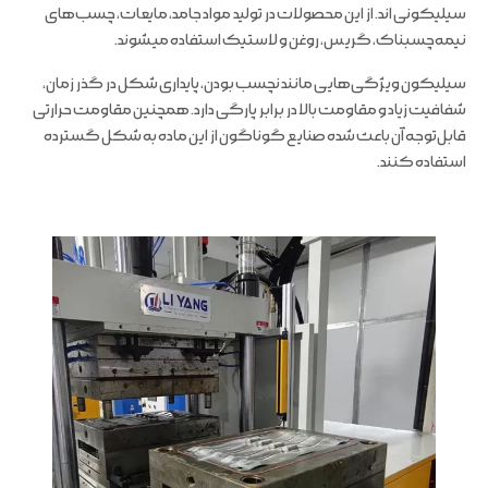
سیلیکونی اند. از این محصولات در تولید مواد جامد، مایعات، چسب‌های
نیمه‌چسبناک، گریس، روغن و لاستیک استفاده میشوند.
سیلیکون ویژگی‌هایی مانند نچسب بودن، پایداری شکل در گذر زمان،
شفافیت زیاد و مقاومت بالا در برابر پارگی دارد. همچنین مقاومت حرارتی
قابل‌توجه آن باعث شده صنایع گوناگون از این ماده به شکل گسترده
استفاده کنند.