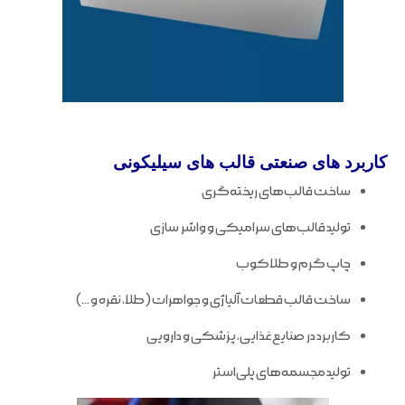
کاربرد های صنعتی قالب های سیلیکونی
ساخت قالب‌های ریخته‌گری
تولید قالب‌های سرامیکی و واشر سازی
چاپ گرم و طلاکوب
ساخت قالب قطعات آلیاژی و جواهرات (طلا، نقره و …)
کاربرد در صنایع غذایی، پزشکی و دارویی
تولید مجسمه‌های پلی‌استر