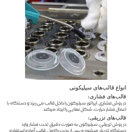
انواع قالب‌های سیلیکونی
قالب‌های فشاری:
در روش فشاری، اپراتور سیلیکون را داخل قالب می ربزد و دستگاه با
اعمال فشار حرارت، شکل نهایی را ایجاد میکند.
قالب‌های تزریقی:
در روش تزریقی، سیلیکون به صورت دقیق تحت فشار وارد
دستگاه تزریق میشود و پس از پخت کامل، قالب آماده استفاده