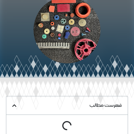
فهرست مطالب