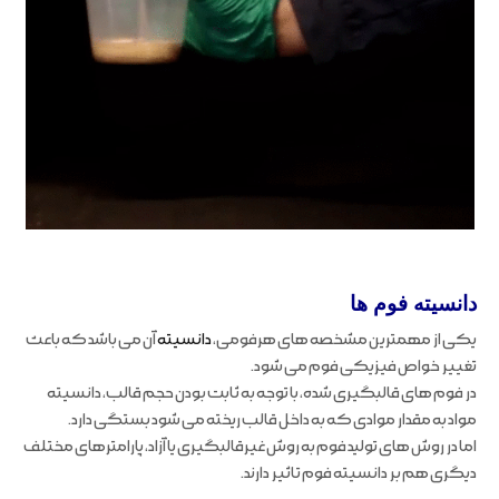
دانسیته فوم ها
یکی از مهمترین مشخصه های هرفومی،
دانسیته
آن می باشد که باعث
تغییر خواص فیزیکی فوم می شود.
در فوم های قالبگیری شده، با توجه به ثابت بودن حجم قالب، دانسیته
مواد به مقدار موادی که به داخل قالب ریخته می شود بستگی دارد.
اما در روش های تولید فوم به روش غیرقالبگیری یا آزاد، پارامترهای مختلف
دیگری هم بر دانسیته فوم تاثیر دارند.