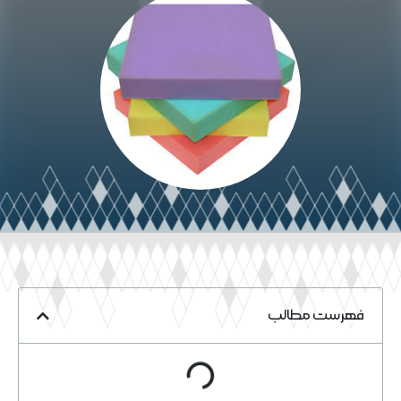
خواندن مقاله
فهرست مطالب