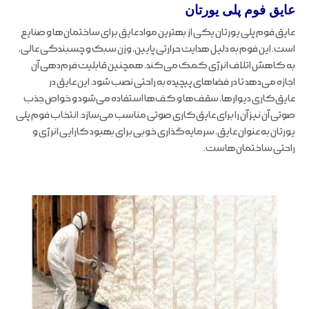
عایق فوم پلی یورتان
عایق فوم پلی یورتان یکی از بهترین مواد عایق برای ساختمان‌ها و صنایع
است. این فوم به دلیل هدایت حرارتی پایین، وزن سبک و چسبندگی عالی،
به کاهش اتلاف انرژی کمک می‌کند. همچنین قابلیت فرم‌دهی آن
اجازه می‌دهد تا در فضاهای پیچیده به راحتی نصب شود. این عایق در
عایق‌کاری دیوارها، سقف‌ها و کف‌ها استفاده می‌شود و خواص جذب
صوتی آن نیز آن را برای عایق‌کاری صوتی مناسب می‌سازد. انتخاب فوم پلی
یورتان به عنوان عایق، سرمایه‌گذاری خوبی برای بهبود کارایی انرژی و
راحتی ساختمان‌هاست.