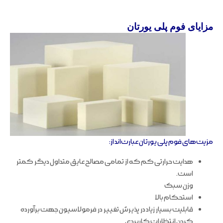
مزایای فوم پلی یورتان
مزیت‌های فوم پلی یورتان عبارت‌اند از:
هدایت حرارتی کم که از تمامی مصالح عایق متداول دیگر کمتر
است.
وزن سبک
استحکام بالا
قابلیت بسیار زیاد در پذیرش تغییر در فرمولاسیون جهت برآورده
کردن انتظارات کاربردی