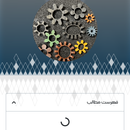
فهرست مطالب