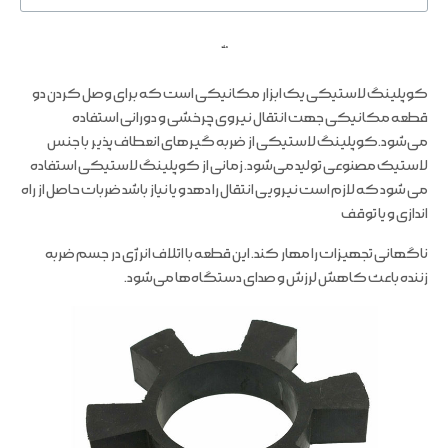
ملند
کوپلینگ لاستیکی یک ابزار مکانیکی است که برای وصل کردن دو
قطعه مکانیکی جهت انتقال نیروی چرخشی و دورانی استفاده
می‌شود.کوپلینگ لاستیکی از ضربه گیرهای انعطاف پذیر با جنس
لاستیک مصنوعی تولید می‌شود. زمانی از کوپلینگ لاستیکی استفاده
می شود که لازم است نیرویی انتقال را دهد و یا نیاز باشد ضربات حاصل از راه
اندازی و یا توقف
ناگهانی تجهیزات را مهار کند. این قطعه با اتلاف انرژی در جسم ضربه
زننده باعث کاهش لرزش و صدای دستگاه‌ها می‌شود.