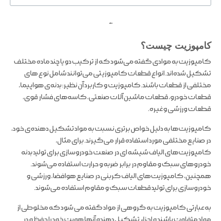
ملند
کامپوزیت چیست؟
کامپوزیت به موادی گفته می‌شود که از ترکیب دو یا چند ماده مختلف
تشکیل شده‌اند. انواع قطعات کامپوزیتی می‌توانند شامل نوع های
مختلفی از قطعات باشند. کامپوزیت و کاربرد آن نظیر: بدنه‌ی هواپیما،
قطعات خودرو، قطعات ماشین آلات صنعتی، کاسه‌های فشار قوی،
قطعات ورزشی و غیره.
کامپوزیت‌ها به دلیل خواص برتری نسبت به مواد تشکیل دهنده‌ی خود،
در صنایع مختلفی مورد استفاده قرار می‌گیرند. برای مثال،
کامپوزیت‌های الیاف شیشه ای در صنعت خودروسازی برای تولید بدنه
خودروهای سبک و مقاوم در برابر ضربه و حرارت استفاده می‌شوند.
همچنین، کامپوزیت‌های الیاف کربنی در صنایع هوافضا، ورزشی و
خودروسازی برای تولید قطعات سبک و مقاوم استفاده می‌شوند.
به عبارتی کامپوزیت به گروهی از مواد گفته می شود که مخلوطی از
مواد متفاوت باشند و اجزاء تشکیل دهنده آنها هویت خود را حفظ و در