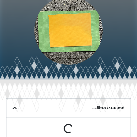
فهرست مطالب