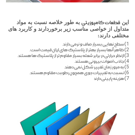
این
قطعات کامپوزیتی
به طور خلاصه نسبت به مواد
متداول از خواصی مناسب زیر برخوردارند و کاربرد های
مختلفی دارند:
1) سطح نهایی بسیار صاف و نرمی دارند.
2) ظاهر آنها بسیار بهتر از پلاستیک های ارزان قیمت است.
3) ازنظر حرارتی در برابر شعله بسیار مقاوم تر از پلاستیک ها هستند.
4) جاذب اصوات بیرونی هستند.
5) به مرور زمان تغییر شکل نمی دهند.
6) نسبت به تغییرات جوی همچون رطوبت مقاوم هستند.
7) هزینه پایینی دارند