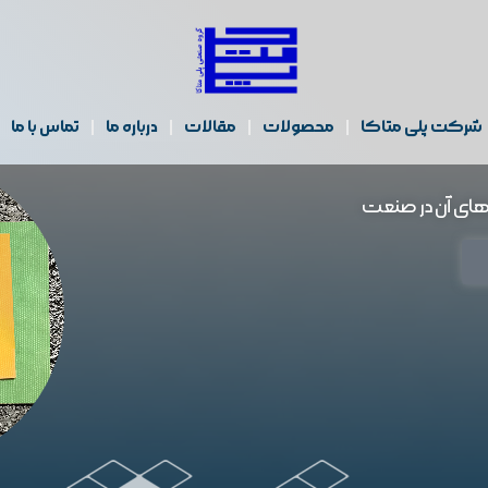
شرکت پلی متاکا
محصولات
مقالات
درباره ما
تماس با ما
ای آن در صنعت