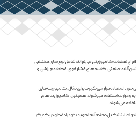
 انواع قطعات کامپوزیتی می‌توانند شامل نوع های مختلفی
ماشین آلات صنعتی، کاسه‌های فشار قوی، قطعات ورزشی و
مورد استفاده قرار می‌گیرند. برای مثال، کامپوزیت‌های
ربه و حرارت استفاده می‌شوند. همچنین، کامپوزیت‌های
فاده می‌شوند.
و اجزاء تشکیل دهنده آنها هویت خود را حفظ و در یکدیگر