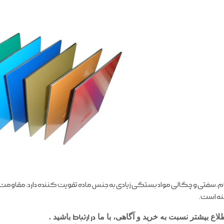
 سفتی و چگالی مواد بستگی زیادی به جنس ماده تقویت کننده دارد. مقاومت
نه است.
اع بیشتر نسبت به خرید و آگاهی، با ما
در ارتباط
باشید .