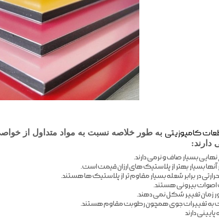
ات کامپوزیتی
به طور خلاصه نسبت به مواد متداول از خواصی
 دارند: