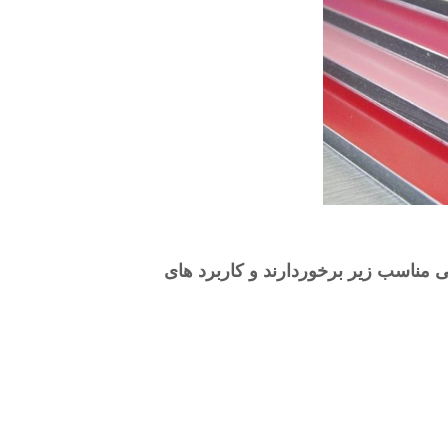
 مناسب زیر برخوردارند و کاربرد های