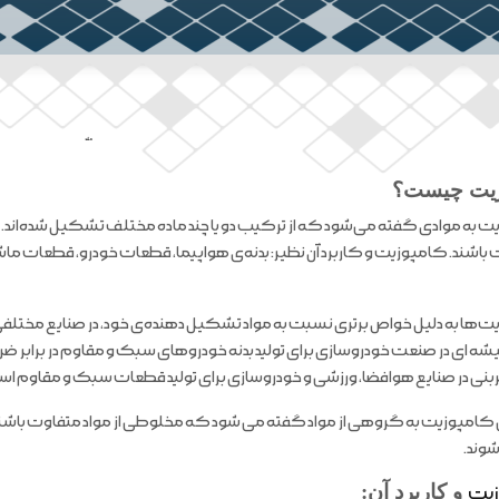
ملند
زیت چیست؟
 به موادی گفته می‌شود که از ترکیب دو یا چند ماده مختلف تشکیل شده‌اند.
 باشند. کامپوزیت و کاربرد آن نظیر: بدنه‌ی هواپیما، قطعات خودرو، قطعات 
‌ها به دلیل خواص برتری نسبت به مواد تشکیل دهنده‌ی خود، در صنایع مختلفی 
شه ای در صنعت خودروسازی برای تولید بدنه خودروهای سبک و مقاوم در برابر ض
بنی در صنایع هوافضا، ورزشی و خودروسازی برای تولید قطعات سبک و مقاوم است
ی کامپوزیت به گروهی از مواد گفته می شود که مخلوطی از مواد متفاوت باشند 
وند.
یت
و کاربرد آن: