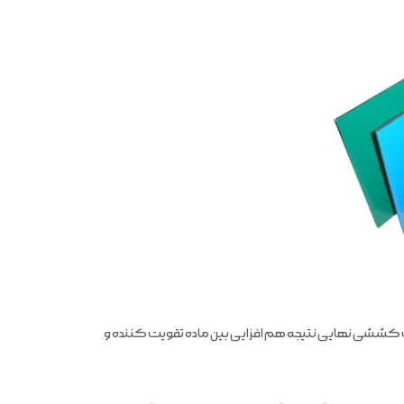
 کششی نهایی نتیجه هم افزایی بین ماده تقویت کننده و