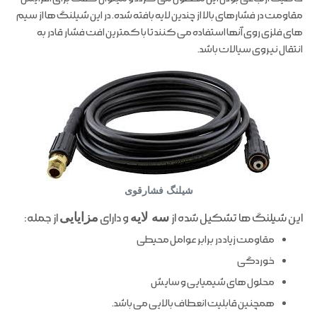
مقاومت در فشارهای بالا از چندین لایه بافته شده. در این شیلنگ ها از سیم
های فلزی روی آنها استفاده می کنند تا با کمترین افت فشار قادر به
انتقال نیروی سیالات باشد.
شیلنگ فشارقوی
این شیلنگ ها تشکیل شده از
سه لایه
و دارای
مزایایی
از جمله:
مقاومت زیاد در برابر عوامل محیطی
خوردگی
محلول های شیمیایی و سایش
همچنین قابلیت انعطاف بالایی می باشد.