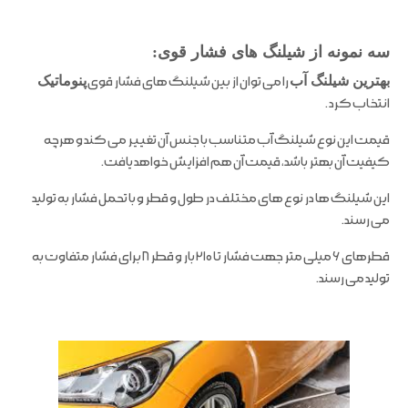
سه نمونه از شیلنگ های فشار قوی:
بهترین شیلنگ آب
را می توان از بین شیلنگ های فشار قوی
پنوماتیک
انتخاب کرد .
قیمت این نوع شیلنگ آب متناسب با جنس آن تغییر می کند و هرچه
کیفیت آن بهتر باشد، قیمت آن هم افزایش خواهد یافت.
این شیلنگ ها در نوع های مختلف در طول و قطر و با تحمل فشار به تولید
می رسند.
قطرهای ۶ میلی متر جهت فشار تا ۲۱۰ بار و قطر ۸ برای فشار متفاوت به
تولید می رسند.