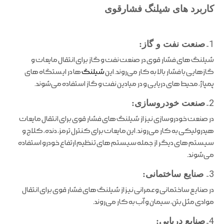
کاربرد های شیلنگ فشارقوی
1-
صنعت نفت و گاز:
شیلنگ های فشار قوی در صنعت نفت و گاز برای انتقال مایعات و
گازهایی با فشار بالا به کار می‌روند. این
شیلنگ
ها در ایستگاه های
پمپاژ، محیط های دریایی و در میادین نفت و گاز استفاده می‌شوند.
2-
صنعت خودروسازی:
در صنعت خودروسازی نیز از شیلنگ های فشار قوی برای انتقال مایعات
هیدرولیکی به کار می‌روند. این مایعات برای کنترل ترمز، دنده، کلاج و
سیستم های دیگر از جمله سیستم های تنظیم ارتفاع خودرو استفاده
می‌شوند.
3-
صنایع ساختمانی:
در صنایع ساختمانی و عمرانی نیز از شیلنگ های فشار قوی برای انتقال
موادی مثل بتن، سیمان و آب به کار می‌روند.
4-
صنایع دریایی: