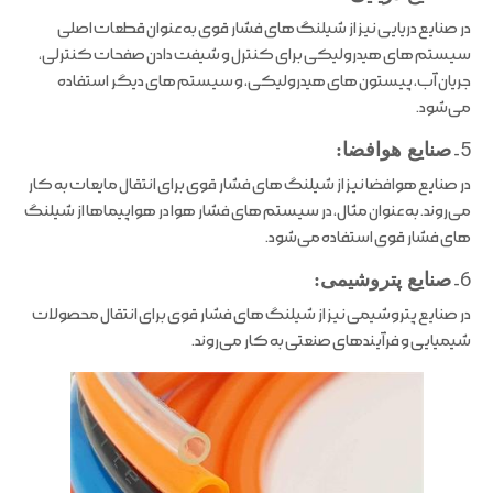
در صنایع دریایی نیز از شیلنگ های فشار قوی به عنوان قطعات اصلی
سیستم های هیدرولیکی برای کنترل و شیفت دادن صفحات کنترلی،
جریان آب، پیستون های هیدرولیکی، و سیستم های دیگر استفاده
می‌شود.
5-
صنایع هوافضا:
در صنایع هوافضا نیز از شیلنگ های فشار قوی برای انتقال مایعات به کار
می‌روند. به عنوان مثال، در سیستم های فشار هوا در هواپیماها از شیلنگ
های فشار قوی استفاده می‌شود.
6-
صنایع پتروشیمی:
در صنایع پتروشیمی نیز از شیلنگ های فشار قوی برای انتقال محصولات
شیمیایی و فرآیندهای صنعتی به کار می‌روند.