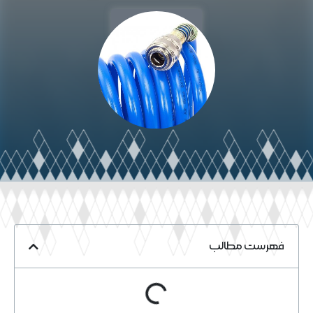
خواندن مقاله
فهرست مطالب