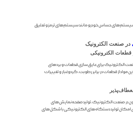
ستم‌های حساس خودرو مانند سیستم‌های ترمز و تعلیق
در صنعت الکترونیک
قطعات الکترونیکی
عت الکترونیک برای عایق‌سازی قطعات و بردهای
 مواد از قطعات در برابر رطوبت، گردوغبار و تغییرات
عطاف‌پذیر
ن در صنعت الکترونیک، تولید صفحه‌نمایش‌های
ی امکان تولید دستگاه‌های الکترونیکی با شکل‌های