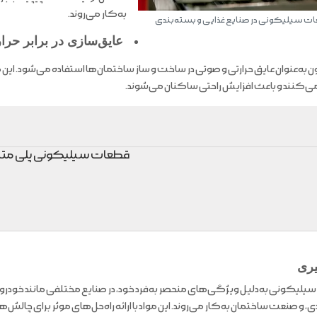
به‌کار می‌روند.
ت سیلیکونی در صنایع غذایی و بسته‌بندی
عایق‌سازی در برابر حرا
به‌عنوان عایق حرارتی و صوتی در ساخت و ساز ساختمان‌ها استفاده می‌شود. این
کنند و باعث افزایش راحتی ساکنان می‌شوند.
قطعات سیلیکونی پلی متا
یری
لیکونی به‌دلیل ویژگی‌های منحصر به‌فرد خود، در صنایع مختلفی مانند خودرو
ی، و صنعت ساختمان به‌کار می‌روند. این مواد با ارائه راه‌حل‌های موثر برای چ