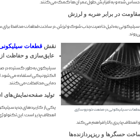
ساس شده و به افزایش طول عمر آن‌ها کمک می‌کنند.
قاومت در برابر ضربه و لرزش
یلیکونی به‌دلیل خاصیت جذب شوک و لرزش، در ساخت قطعات محافظ برای سی
‌روند.
نقش
قطعات سیلیکونی
عایق‌سازی و حفاظت از 
سیلیکون به‌طور گسترده در صن
الکترونیکی استفاده می‌شود. این
دمایی محافظت می‌کنند.
تولید صفحه‌نمایش‌های ان
یکی از کاربردهای جدید سیلیکو
طعات سیلیکونی در صنعت خودروسازی
انعطاف‌پذیر است. این تکنولوژ
انعطاف‌پذیری بالا را فراهم می‌کند.
اخت حسگرها و ریزپردازنده‌ها