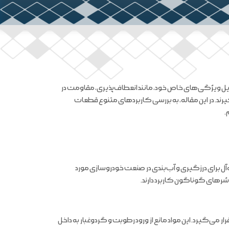
دلیل ویژگی‌های خاص خود، مانند انعطاف‌پذیری، مقاومت در
یرند. در این مقاله، به بررسی کاربردهای متنوع قطعات
.
ده‌آل برای درزگیری و آب‌بندی در صنعت خودروسازی مورد
شرهای گوناگون کاربرد دارند.
می‌گیرد. این مواد مانع از ورود رطوبت و گردوغبار به داخل