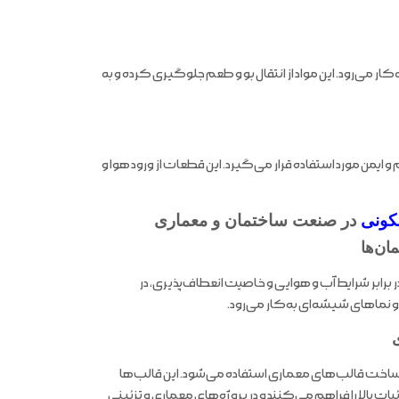
‌کار می‌رود. این مواد از انتقال بو و طعم جلوگیری کرده و به
یمن مورد استفاده قرار می‌گیرد. این قطعات از ورود هوا و
کونی
در صنعت ساختمان و معماری
ان‌ها
 برابر شرایط آب و هوایی و خاصیت انعطاف‌پذیری، در
و نماهای شیشه‌ای به‌کار می‌رود.
 ساخت قالب‌های معماری استفاده می‌شود. این قالب‌ها
یات بالا را فراهم می‌کنند و در پروژه‌های معماری و تزئینی