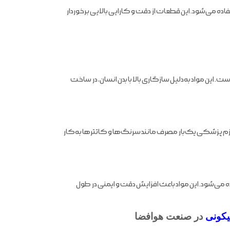
ده می‌شود. این قطعات از دقت و کارایی بالایی برخوردار
ن مواد به‌دلیل سازگاری بالا با بدن انسان، در ساخت
وازم پزشکی یک‌بار مصرف مانند سرنگ‌ها و کاتترها به‌کار
ه می‌شود. این مواد باعث افزایش دقت و ایمنی در طول
کونی
در صنعت هوافضا