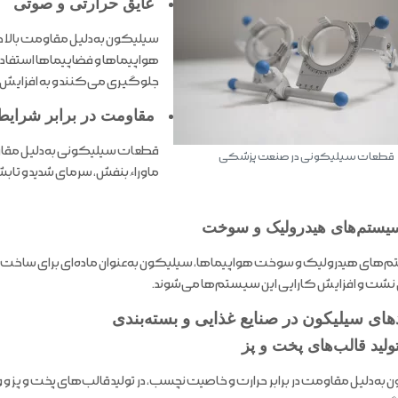
عایق حرارتی و صوتی
سیلیکون به‌دلیل مقاومت بالا در 
هواپیماها و فضاپیماها استفاده 
جلوگیری می‌کنند و به افزایش
مقاومت در برابر شرای
قطعات سیلیکونی به‌دلیل مقاوم
قطعات سیلیکونی در صنعت پزشکی
ماوراءبنفش، سرمای شدید و تا
یستم‌های هیدرولیک و سوخت
‌های هیدرولیک و سوخت هواپیماها، سیلیکون به‌عنوان ماده‌ای برای ساخت واش
ت و افزایش کارایی این سیستم‌ها می‌شوند.
های سیلیکون در صنایع غذایی و بسته‌بندی
ولید قالب‌های پخت و پز
به‌دلیل مقاومت در برابر حرارت و خاصیت نچسب، در تولید قالب‌های پخت و پز و