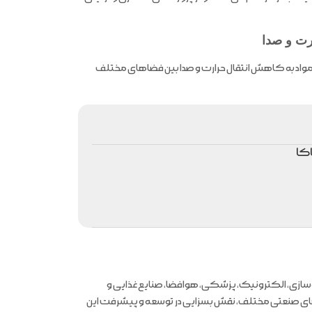
رت و صدا
 مواد به کاهش انتقال حرارت و صدا بین فضاهای مختلف
کا
سازی، الکترونیک، پزشکی، هوافضا، صنایع غذایی و
الش‌های صنعتی مختلف، نقش بسزایی در توسعه و پیشرفت این