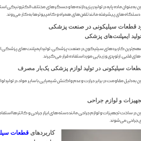
به‌عنوان ماده پایه در تولید ریزپردازنده‌ها و حسگرهای مختلف الکترونیکی استفا
ر دستگاه‌های پیشرفته مانند تلفن‌های همراه و کامپیوترها به‌کار می‌روند.
د قطعات سیلیکونی در صنعت پزشکی
ولید ایمپلنت‌های پزشکی
هم‌ترین کاربردهای سیلیکون در صنعت پزشکی، تولید ایمپلنت‌های پزشکی است. ای
ای قلبی، ارتوپدی و زیبایی مورد استفاده قرار می‌گیرند.
طعات سیلیکونی در تولید لوازم پزشکی یک‌بار مصرف
به‌دلیل مقاومت در برابر حرارت و عدم واکنش شیمیایی با سایر مواد، در تولید ل
جهیزات و لوازم جراحی
در ساخت تجهیزات و لوازم جراحی مانند دسته‌های ابزار جراحی و کاتترها استفاد
جراحی می‌شوند.
کاربردهای
قطعات سیلی