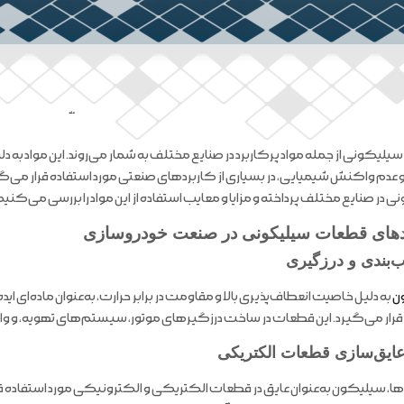
ملند
لیکونی از جمله مواد پرکاربرد در صنایع مختلف به شمار می‌روند. این مواد به 
ا و عدم واکنش شیمیایی، در بسیاری از کاربردهای صنعتی مورد استفاده قرار می‌گ
 در صنایع مختلف پرداخته و مزایا و معایب استفاده از این مواد را بررسی می‌کنیم
دهای قطعات سیلیکونی در صنعت خودروسازی
ب‌بندی و درزگیری
ن
به دلیل خاصیت انعطاف‌پذیری بالا و مقاومت در برابر حرارت، به‌عنوان ماده‌ای ای
قرار می‌گیرد. این قطعات در ساخت درزگیرهای موتور، سیستم‌های تهویه، و وا
ایق‌سازی قطعات الکتریکی
ها، سیلیکون به‌عنوان عایق در قطعات الکتریکی و الکترونیکی مورد استفاده قرار 