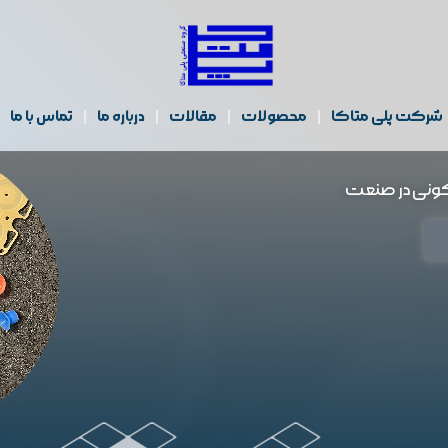
شرکت پلی متاکا
محصولات
مقالات
درباره ما
تماس با ما
ونی در صنعت