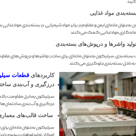
گیرد.
سته‌بندی مواد غذایی
ه‌عنوان ماده‌ای ایمن و مقاوم در برابر مواد شیمیایی، در بسته‌بندی مواد غذایی به
ماندگاری مواد غذایی کمک می‌کنند.
ولید واشرها و درپوش‌های بسته‌بندی
بسته‌بندی، سیلیکون به‌عنوان ماده‌ای برای ساخت واشرها و درپوش‌های مقاوم و ا
ه داخل بسته‌بندی جلوگیری می‌کنند.
کاربردهای
قطعات سیلی
درزگیری و آب‌بندی ساختم
سیلیکون به‌دلیل مقاومت بالا در
درزگیری و آب‌بندی ساختمان‌ها 
ساخت قالب‌های معماری
سیلیکون به‌عنوان ماده‌ای برای
امکان تولید قطعات پیچیده با جزئ