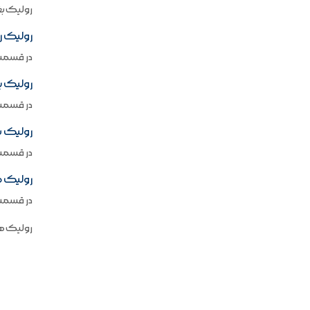
رولیک بغ
رولیک ر
در قسمت 
رولیک 
در قسمت 
رولیک بغ
در قسمت 
رولیک ض
در قسمت 
رولیک ها