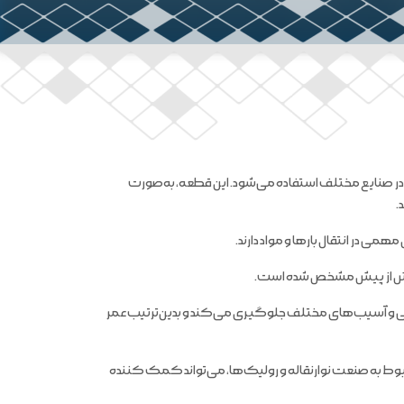
در صنایع مختلف استفاده می‌شود. این قطعه، به‌صورت
.
ی در انتقال بارها و مواد دارند.
 بیش از پیش مشخص شده است.
گی و آسیب‌های مختلف جلوگیری می‌کند و بدین‌ترتیب عمر
وط به صنعت نوارنقاله و رولیک‌ها، می‌تواند کمک کننده