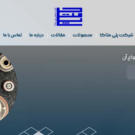
شرکت پلی متاکا
محصولات
مقالات
درباره ما
تماس با ما
اع آن