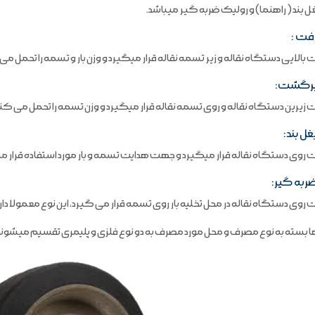
ل بند ( راهنما) و رولیک ضربه گیر میباشد.
فت :
بالایی دستگاه نقاله و زیر تسمه نقاله قرار میگیرد و وزن بار و تسمه را تحمل می
برگشت:
زیرین دستگاه نقاله و روی تسمه نقاله قرار میگیرد و وزن تسمه را تحمل می کند
ل بند:
روی دستگاه نقاله قرار میگیرد و جهت هدایت تسمه و بار مورد استفاده قرار م
ربه گیر:
روی دستگاه نقاله در محل تخلیه بار روی تسمه قرار می گیرد، این نوع معمولا
 بسته به نوع مصرف و محل مورد مصرف به دو نوع فلزی و پلیمری تقسیم میشوند