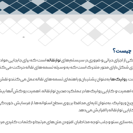
ملند
 چیست؟
ی از اجزای حیاتی و ضروری در سیستم‌های
نوارنقاله
است که برای جابجایی مواد 
‌ای شکل دارای محور متحرک است که به وسیله تسمه‌های نقاله حرکت می‌کند
هت،
رولیک‌ها
به‌عنوان پشتیبان و راهنمای تسمه‌های نقاله عمل می‌کنند و نقش مهم
به اهمیت و کارایی رولیک‌ها در عملکرد صحیح نوارنقاله، اهمیت روکش آنها
 و رولیک، به‌عنوان لایه‌ای محافظ بر روی سطح استوانه‌ها، از فرسایش، خورد
رایی نوارنقاله را افزایش می‌دهد.
نه‌سازی سئو و جلب توجه مخاطبان، افزودن متن‌های مرتبط و کلمات کلیدی مرب