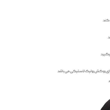
 کند.
.
یگیرد.
 دارای روکش رولیک لاستیکی می باشد.
.