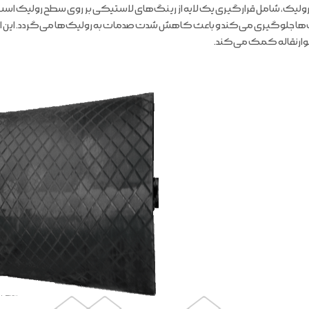
یک، شامل قرارگیری یک لایه از رینگ‌های لاستیکی بر روی سطح رولیک است. ا
‌ها جلوگیری می‌کند و باعث کاهش شدت صدمات به رولیک‌ها می‌گردد. این اقد
وارنقاله کمک می‌کند.