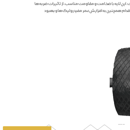
ین لایه با ضخامت و مقاومت مناسب، از تاثیرات ضربه‌ها
ام همچنین به افزایش عمر مفید رولیک‌ها و بهبود