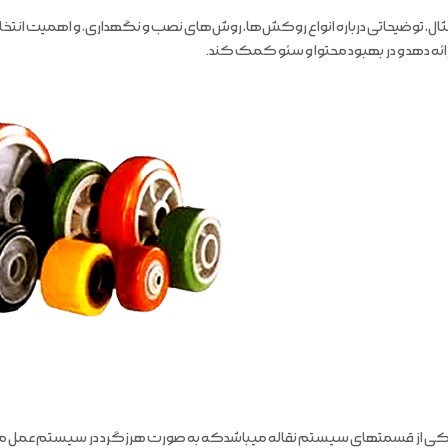
ثال، توضیحاتی درباره انواع روکش‌ها، روش‌های نصب و نگهداری، و اهمیت انتخ
ائه دهد و در بهبود محتوا و سئو کمک کند.
ی از قسمتهای سیستم نقاله میباشدکه به صورت هرزگرد در سیستم عمل می نم