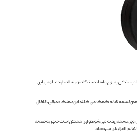
ستگی به نوع و ابعاد دستگاه نوارنقاله دارند. علاوه بر این،
آمدن تسمه نقاله کمک می‌کنند. این عملکرد حیاتی، انتقال
بر روی تسمه ریخته می‌شوند و این ممکن است منجر به صدمه
قاله را افزایش می‌دهند.