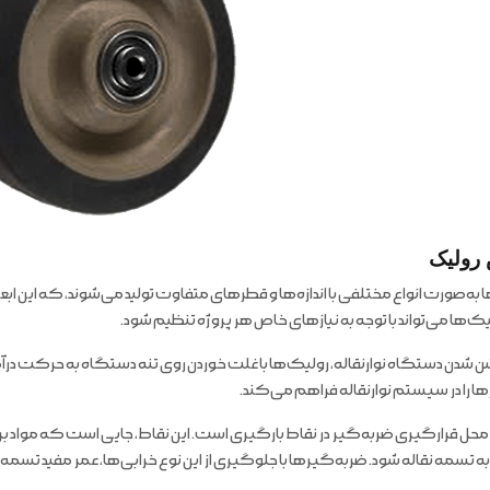
رولیک
به‌صورت انواع مختلفی با اندازه‌ها و قطرهای متفاوت تولید می‌شوند، که این ابعاد ب
لیک‌ها می‌تواند با توجه به نیازهای خاص هر پروژه تنظیم شود.
وشن شدن دستگاه نوارنقاله، رولیک‌ها با غلت خوردن روی تنه دستگاه به حرکت در
رها را در سیستم نوارنقاله فراهم می‌کند.
 محل قرارگیری ضربه‌گیر در نقاط بارگیری است. این نقاط، جایی است که مواد 
ه تسمه نقاله شود. ضربه‌گیرها با جلوگیری از این نوع خرابی‌ها، عمر مفید تسمه ن