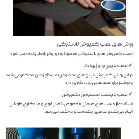
روش‌های نصب کفپوش لاستیکی
نصب کفپوش‌های لاستیکی معمولاً به دو روش اصلی انجام می‌شود:
✔ نصب با پیچ و رول‌پلاک
در این روش، کفپوش با پیچ‌های مخصوص به سطح زمین محکم می‌شود
و بیشتر برای فضاهای پرتردد کاربرد دارد.
✔ نصب با چسب مخصوص کفپوش
استفاده از چسب‌های صنعتی مخصوص، اتصال قوی و ماندگاری طولانی
ایجاد می‌کند و ظاهری یکدست‌تر به کف می‌دهد.