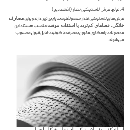
4. تولید فرش لاستیکی نخدار (اقتصادی)
فرش‌های لاستیکی نخدار معمولاً قیمت پایین‌تری دارند و برای
مصارف
خانگی، فضاهای کم‌تردد یا استفاده موقت
مناسب هستند. این
محصولات راهکاری مقرون‌به‌صرفه با کیفیت قابل قبول محسوب
می‌شوند.
انواع کفپوش لاستیکی از نظر شکل اجرا