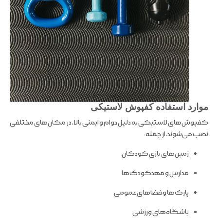
موارد استفاده کفپوش لاستیکی
کفپوش‌های لاستیکی به دلیل دوام و ایمنی بالا، در مکان‌های مختلفی
نصب می‌شوند، از جمله:
زمین‌های بازی کودکان
مدارس و مهدکودک‌ها
پارک‌ها و فضاهای عمومی
باشگاه‌های ورزشی