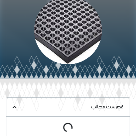
خواندن مقاله
فهرست مطالب