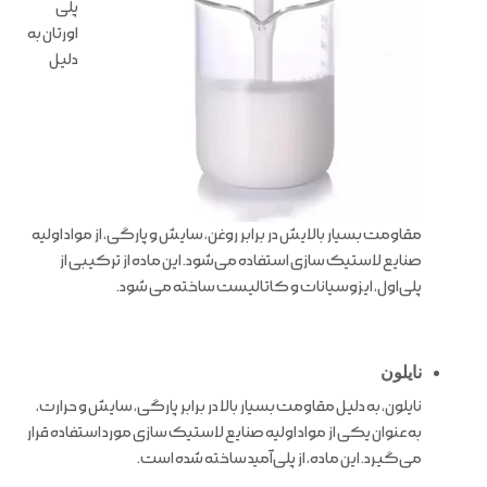
پلی
اورتان به
دلیل
مقاومت بسیار بالایش در برابر روغن، سایش و پارگی، از مواد اولیه
صنایع لاستیک سازی استفاده می‌شود. این ماده از ترکیبی از
پلی‌اول، ایزوسیانات و کاتالیست ساخته می شود.
نایلون
نایلون، به دلیل مقاومت بسیار بالا در برابر پارگی، سایش و حرارت،
به عنوان یکی از مواد اولیه صنایع لاستیک سازی مورد استفاده قرار
می‌گیرد. این ماده، از پلی‌آمید ساخته شده است.