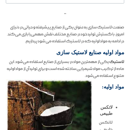
ملند
صنعت لاستیک سازی به عنوان یکی از صنایع پیشرفته و حیاتی در دنیای
امروز، با گسترش تولید خود در صنایع مختلف نقش مهمی را بازی می‌کند.
در ادامه به مواد اولیه که در لاستیک استفاده می شود پردازیم.
مواد اولیه صنایع لاستیک سازی
لاستیک
یکی از مهمترین مواد در بسیاری از صنایع استفاده می‌شود.
این
ماده از ترکیب مواد شیمیایی ساخته شده است و برای تولید آن از مواد اولیه
متنوع استفاده می‌شود.
مواد اولیه:
لاتکس
طبیعی
لاتکس
طبیعی،