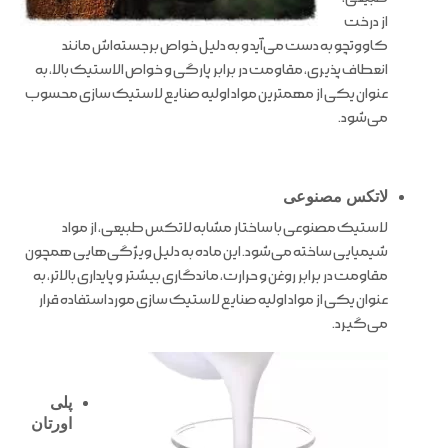
از درخت
کاووتچو به دست می‌آید و به دلیل خواص برجسته‌اش مانند
انعطاف پذیری، مقاومت در برابر پارگی و خواص الاستیک بالا، به
عنوان یکی از مهمترین مواد اولیه صنایع لاستیک سازی محسوب
می‌شود.
لاتکس مصنوعی
لاستیک مصنوعی با ساختار مشابه لاتکس طبیعی، از مواد
شیمیایی ساخته می‌شود.
این ماده به دلیل ویژگی‌هایی همچون
مقاومت در برابر روغن و حرارت، ماندگاری بیشتر و پایداری بالاتر، به
عنوان یکی از مواد اولیه صنایع لاستیک سازی مورد استفاده قرار
می‌گیرد.
پلی
اورتان