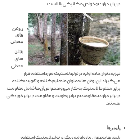
در برابر حرارت و خواص مکانیکی بالا است.
روغن
های
معدنی
روغن
های
معدنی
نیز به عنوان ماده اولیه در تولید لاستیک مورد استفاده قرار
می‌گیرند. این روغن ها به عنوان ماده نرم‌کننده و تقویت‌کننده
برای مخلوط لاستیک به کار می‌روند. خواص آن‌ها شامل مقاومت
در برابر حرارت، مقاومت در برابر رطوبت و مقاومت در برابر خوردگی
هستند.
پلیمرها
پلیمرها به عنوان ماده اولیه دیگر در تولید لاستیک استفاده