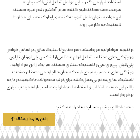
استفاده قرار می‌گیرند. این عوامل شامل آنتی‌اکسیدان‌ها،
سرعت‌دهنده‌ها، تنظیم‌کننده‌های رآکتیویته و غیره هستند.
این مواد به عنوان عامل تقویت‌کننده و پایدارکننده برای مخلوط
لاستیک به کار می‌روند.
در نتیجه، مواد اولیه مورد استفاده در صنایع لاستیک سازی، بر اساس خواص
و ویژگی‌های مختلف، شامل انواع مختلفی از لاتکس، پلی‌اورتان، نایلون،
پلی‌اتیلن، پی‌وی‌سی و لاستیک سنتزی هستند. هر یک از این مواد اولیه،
ویژگی‌های منحصر به فردی دارند که به آن‌ها اجازه می‌دهد تا در صنعت
لاستیک سازی به خوبی عمل کنند. برای تولید محصولات با کیفیت و بازده
بالا در این صنعت، انتخاب و استفاده از مواد اولیه مناسب از اهمیت بسیاری
برخوردار است.
جهت اطلاع بیشتر به
سایت ما
مراجعه کنید.
رفتن به ابتدای مقاله