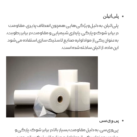
پلی‌اتیلن
پلی‌اتیلن، به دلیل ویژگی‌هایی همچون انعطاف پذیری، مقاومت
در برابر شوک و پارگی، پایداری شیمیایی و مقاومت در برابر رطوبت،
به عنوان یکی از مواد اولیه صنایع لاستیک سازی استفاده می‌شود.
این ماده، از اتیلن ساخته شده است.
پی‌وی‌سی
پی‌وی‌سی، به دلیل مقاومت بسیار بالا در برابر شوک، پارگی و