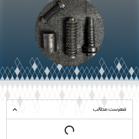
فهرست مطالب