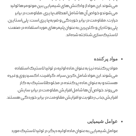
می‌شوند. این مواد از واکنش‌های شیمیایی بین مونومرها تولید
می‌شوند و خواص آن‌ها شامل انعطاف‌پذیری، مقاومت در برابر
حرارت، مقاومت در برابر خوردگی و ضربه‌پذیری است. پلی‌استایرن،
پلی‌بوتادیان و کلرپرین به عنوان پلیمرهای مورد استفاده در صنعت
لاستیک‌سازی شناخته شده‌اند.
مواد پرکننده
مواد پرکننده نیز به عنوان ماده اولیه در تولید لاستیک استفاده
می‌شوند. این مواد شامل کربن سیاه، گرافیت، اکسید روی و غیره
هستند و به عنوان ماده پرکننده در مخلوطلاستیک به کار
می‌روند. خواص آن‌ها شامل افزایش مقاومت در برابر سایش،
افزایش جذب رطوبت و افزایش مقاومت در برابر خوردگی هستند.
عوامل شیمیایی
عوامل شیمیایی به عنوان ماده اولیه دیگر در تولید لاستیک مورد