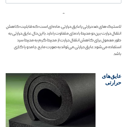
ملند
لاستیک های ضد حرارتی یا عایق حرارتی، ماده‌ای است که قابلیت کاهش
انتقال حرارت بین دو محیط با دمای متفاوت را دارد. با این حال، عایق حرارتی به
طور معمول برای کاهش انتقال حرارت از محیط گرم به محیط سرد
استفاده می‌شود. عایق حرارتی می‌تواند به صورت مایع، جامد و یا گازی
باشد.
عایق‌های
حرارتی