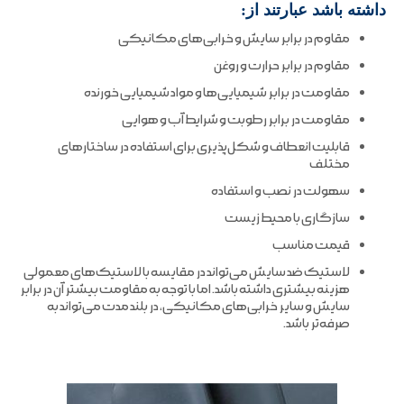
داشته باشد عبارتند از:
مقاوم در برابر سایش و خرابی‌های مکانیکی
مقاوم در برابر حرارت و روغن
مقاومت در برابر شیمیایی‌ها و مواد شیمیایی خورنده
مقاومت در برابر رطوبت و شرایط آب و هوایی
قابلیت انعطاف و شکل‌پذیری برای استفاده در ساختارهای
مختلف
سهولت در نصب و استفاده
سازگاری با محیط زیست
قیمت مناسب
لاستیک ضد سایش می‌تواند در مقایسه با لاستیک‌های معمولی
هزینه بیشتری داشته باشد. اما با توجه به مقاومت بیشتر آن در برابر
سایش و سایر خرابی‌های مکانیکی، در بلند مدت می‌تواند به
صرفه‌تر باشد.