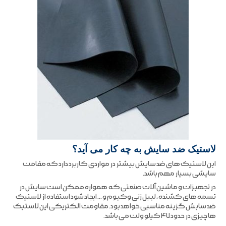
لاستیک ضد سایش به چه کار می آید؟
این لاستیک های ضد سایش بیشتر در مواردی کاربرد دارد که مقامت
سایشی بسیار مهم باشد.
در تجهیزات و ماشین آلات صنعتی که همواره ممکن است سایش در
تسمه های کشنده ، لیبل زنی وکیوم و … ایجاد شود استفاده از لاستیک
ضد سایش گزینه مناسبی خواهد بود. مقاومت الکتریکی این لاستیک
ها چیزی در حدود ۴۷ کیلو ولت می باشد.