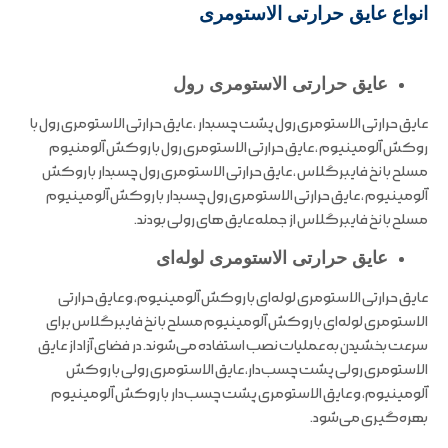
انواع عایق حرارتی الاستومری
عایق حرارتی الاستومری رول
عایق حرارتی الاستومری رول پشت چسبدار ، عایق حرارتی الاستومری رول با
روکش آلومینیوم ، عایق حرارتی الاستومری رول با روکش آلومنیوم
مسلح با نخ فایبرگلاس ، عایق حرارتی الاستومری رول چسبدار با روکش
آلومینیوم ، عایق حرارتی الاستومری رول چسبدار با روکش آلومینیوم
مسلح با نخ فایبرگلاس از جمله عایق های رولی بودند.
عایق حرارتی الاستومری لوله‌ای
عایق حرارتی الاستومری لوله‌ای با روکش آلومینیوم، و عایق حرارتی
الاستومری لوله‌ای با روکش آلومینیوم مسلح با نخ فایبرگلاس برای
سرعت بخشیدن به عملیات نصب استفاده می‌شوند. در فضای آزاد از عایق
الاستومری رولی پشت چسب‌دار، عایق الاستومری رولی با روکش
آلومینیوم، و عایق الاستومری پشت چسب‌دار با روکش آلومینیوم
بهره‌گیری می‌شود.