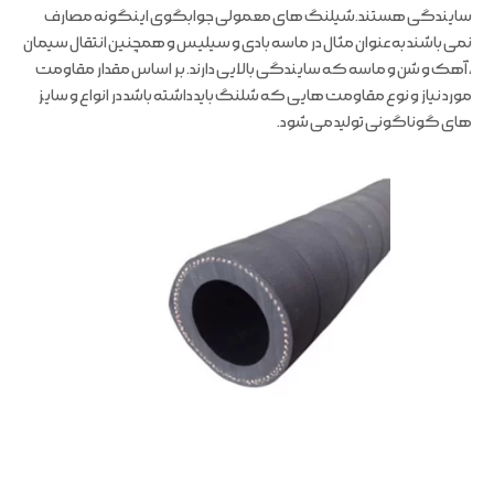
سایندگی هستند.شیلنگ های معمولی جوابگوی اینگونه مصارف
نمی باشند به عنوان مثال در ماسه بادی و سیلیس و همچنین انتقال سیمان
، آهک و شن و ماسه که سایندگی بالایی دارند. بر اساس مقدار مقاومت
مورد نیاز و نوع مقاومت هایی که شلنگ باید داشته باشد در انواع و سایز
های گوناگونی تولید می شود.