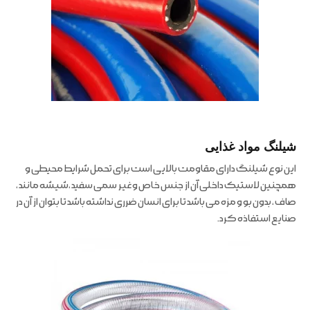
شیلنگ مواد غذایی
این نوع شیلنگ دارای مقاومت بالایی است برای تحمل شرایط محیطی و
همچنین لاستیک داخلی آن از جنس خاص و غیر سمی سفید ،شیشه مانند ،
صاف ، بدون بو و مزه می باشد تا برای انسان ضرری نداشته باشد تا بتوان از آن در
صنایع استفاذه کرد.