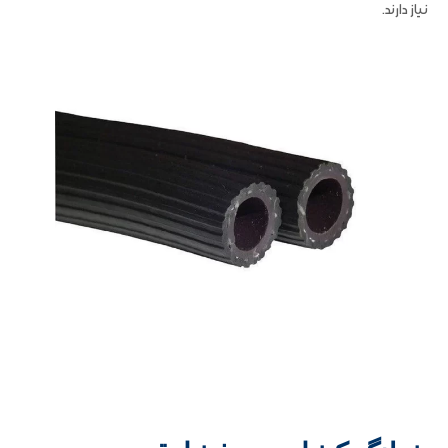
نیاز دارند.