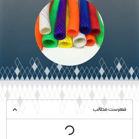
خواندن مقاله
فهرست مطالب