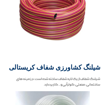
شیلنگ کشاورزی شفاف کریستالی
شیلنگ شفاف از یک لایه شفاف ساخته شده است. در زمینه های
ساختمانی، صنعتی، کولرآبی و… کاربرد دارد.