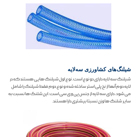
شیلنگ‌های کشاورزی سه‌لایه
شیلنگ سه لایه دارای دو نوع است. نوع اول شیلنگ هایی هستند که در
لایه دوم آنها از نخ پلی استر ساخته شده و نوع دوم فقط شیلنگ را شامل
می شود ، دارای سه لایه از جنس پی وی سی است. این شلنگ ها نسبت به
سایر شلنگ ها وزن نسبتا بیشتری دارا هستند.