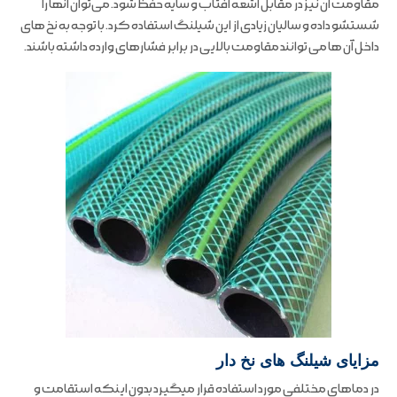
مقاومت آن نیز در مقابل اشعه آفتاب و سایه حفظ شود. می‌توان آنها را
شستشو داده و سالیان زیادی از این شیلنگ استفاده کرد. با توجه به نخ های
داخل آن ها می توانند مقاومت بالایی در برابر فشارهای وارده داشته باشند.
مزایای شیلنگ های نخ دار
در دماهای مختلفی مورد استفاده قرار میگیرد بدون اینکه استقامت و