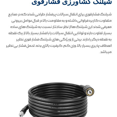
شیلنگ کشاورزی فشارقوی
شیلنگ فشارقوی برای انتقال سیالات پرفشار طراحی شدند که در صنایع
متفاوت کاربرد فراوانی داشته و به مقاومت بالا در قبال عوامل بیرونی
معرفی شدند.این شیلنگ‌ها از نظر ساختار نسبت به شیلنگ‌های ساده
بسیار تفاوت دارند و توانایی انتقال سیالات را با فشار بسیار بالا از یک نقطه
به نقطه دیگر را دارند. برخی از ویژگی های شیلنگ فشار قوی نظیر
انعطاف پذیری بسیار بالا، وزن کم، کیفیت بالای بدنه، تحمل فشار بی نظیر
میباشد.