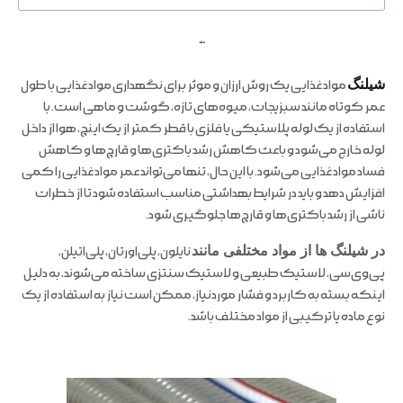
ملند
شیلنگ
مواد غذایی یک روش ارزان و موثر برای نگهداری مواد غذایی با طول
عمر کوتاه مانند سبزیجات، میوه‌های تازه، گوشت و ماهی است. با
استفاده از یک لوله پلاستیکی یا فلزی با قطر کمتر از یک اینچ، هوا از داخل
لوله خارج می‌شود و باعث کاهش رشد باکتری‌ها و قارچ‌ها و کاهش
فساد مواد غذایی می‌شود. با این حال، تنها می‌تواند عمر مواد غذایی را کمی
افزایش دهد و باید در شرایط بهداشتی مناسب استفاده شود تا از خطرات
ناشی از رشد باکتری‌ها و قارچ‌ها جلوگیری شود.
در شیلنگ ها از مواد مختلفی مانند
نایلون، پلی‌اورتان، پلی‌اتیلن،
پی‌وی‌سی، لاستیک طبیعی و لاستیک سنتزی ساخته می‌شوند، به دلیل
اینکه بسته به کاربرد و فشار موردنیاز، ممکن است نیاز به استفاده از یک
نوع ماده یا ترکیبی از مواد مختلف باشد.