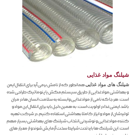
شیلنگ مواد غذایی
شیلنگ های مواد غذایی
همانطور که از نامش برمی آید برای انتقال ایمن
و بهداشتی مواد غذایی از طریق سیستم مکش یا پنوماتیک طراحی شده
است. هر جا که نامی از مواد غذایی وابسته به سلامت انسان ها در میان
باشد، ایمنی غذا در اولویت است. به همین دلیل باید برای انتقال این مواد و
تولیدشان از مواد و ابزار کاملا بهداشتی استفاده کنیم. در شرکت تهیه
کننده مواد غذایی و نوشیدنی انتخاب شیلنگ های بهداشتی بسیار مهم
است. این شیلنگ ها باید تحت شرایط سخت آزمایش شوند و از معیار های