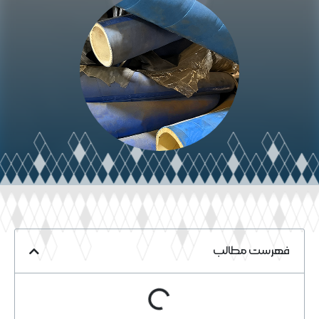
فهرست مطالب