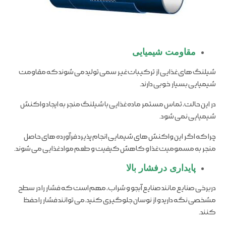
مقاومت شیمیایی
شیلنگ های غذایی از ترکیبات غیر سمی تولید می شوند که مقاومت
شیمیایی بسیار خوبی دارند.
در این حالت، تماس مستمر ماده غذایی با شیلنگ منجر به ایجاد واکنش
شیمیایی نمی شود.
چرا که اگر این واکنش های شیمایی انجام پذیرد فرآورده های حاصل
منجر به مسمومیت غذا و کاهش کیفیت و طعم مواد غذایی می شوند.
پایداری درفشار بالا
دربرخی صنایع مانند صنایع آبجو و شراب، مهم است که فشار را در سطح
مشخصی نگه دارید و از نوسان جلوگیری کنید، می توانند فشار را حفظ
کنند.