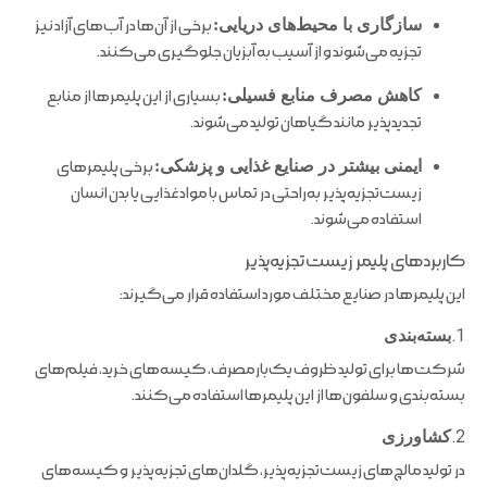
سازگاری با محیط‌های دریایی:
برخی از آن‌ها در آب‌های آزاد نیز
تجزیه می‌شوند و از آسیب به آبزیان جلوگیری می‌کنند.
کاهش مصرف منابع فسیلی:
بسیاری از این پلیمرها از منابع
تجدیدپذیر مانند گیاهان تولید می‌شوند.
ایمنی بیشتر در صنایع غذایی و پزشکی:
برخی پلیمرهای
زیست‌تجزیه‌پذیر به‌راحتی در تماس با مواد غذایی یا بدن انسان
استفاده می‌شوند.
کاربردهای پلیمر زیست‌تجزیه‌پذیر
این پلیمرها در صنایع مختلف مورد استفاده قرار می‌گیرند:
1.
بسته‌بندی
شرکت‌ها برای تولید ظروف یک‌بارمصرف، کیسه‌های خرید، فیلم‌های
بسته‌بندی و سلفون‌ها از این پلیمرها استفاده می‌کنند.
2.
کشاورزی
در تولید مالچ‌های زیست‌تجزیه‌پذیر، گلدان‌های تجزیه‌پذیر و کیسه‌های