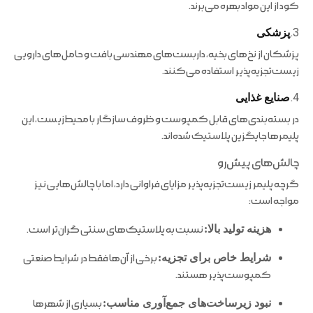
کود از این مواد بهره می‌برند.
3.
پزشکی
پزشکان از نخ‌های بخیه، داربست‌های مهندسی بافت و حامل‌های دارویی
زیست‌تجزیه‌پذیر استفاده می‌کنند.
4.
صنایع غذایی
در بسته‌بندی‌های قابل کمپوست و ظروف سازگار با محیط‌زیست، این
پلیمرها جایگزین پلاستیک شده‌اند.
چالش‌های پیش‌رو
گرچه پلیمر زیست‌تجزیه‌پذیر مزایای فراوانی دارد، اما با چالش‌هایی نیز
مواجه است:
هزینه تولید بالا:
نسبت به پلاستیک‌های سنتی گران‌تر است.
شرایط خاص برای تجزیه:
برخی از آن‌ها فقط در شرایط صنعتی
کمپوست‌پذیر هستند.
نبود زیرساخت‌های جمع‌آوری مناسب:
بسیاری از شهرها