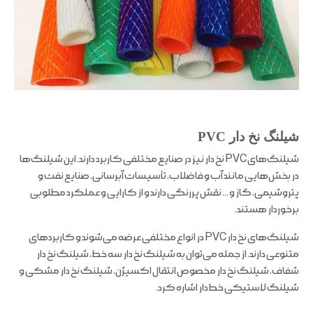
شیلنگ نخ‌ دار PVC
شیلنگ‌های PVC نخ‌ دار نیز در صنایع مختلفی کاربرد دارند. این شیلنگ‌ها
در بخش‌هایی مانند آب و فاضلاب، تأسیسات آبرسانی، صنایع نفت و
پتروشیمی، گاز و … نقش پررنگی دارند و از کارایی و عملکرد مطلوبی
برخوردار هستند.
شیلنگ‌های نخ‌ دار PVC در انواع مختلفی عرضه می‌شوند و کاربردهای
متنوعی دارند. از جمله می‌توان به شیلنگ نخ‌ دار سه خط، شیلنگ نخ‌ دار
شفاف، شیلنگ نخ‌ دار مخصوص انتقال اکسیژن، شیلنگ نخ‌ دار مشکی و
شیلنگ لاستیکی خط‌دار اشاره کرد.