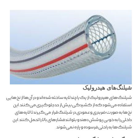
شیلنگ‌های هیدرولیک
شیلنگ‌های هیدرولیک از یک یا چند لایه ساخته شده‌اند و در آن‌ها از نخ‌هایی
استفاده می‌شود که از کشیدگی بیش از حد جلوگیری می‌کنند. این
نخ‌ها به صورت ضربدری و عمودی در شیلنگ قرار می‌گیرند تا لایه‌های
داخلی را به خوبی پوشش دهند و بتوانند فشارهای بالا را تحمل کنند. این
شیلنگ‌ها به راحتی فرسوده و پاره نمی‌شوند.