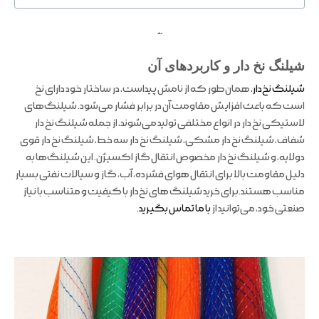
ملند
شیلنگ نخ‌ دار و کاربردهای آن
شیلنگ نخ‌دار
، همان‌طور که از نامش پیداست، در ساختار خود دارای نخ
است که باعث افزایش مقاومت آن در برابر فشار می‌شود. شیلنگ‌های
لاستیکی نخ‌ دار در انواع مختلفی تولید می‌شوند، از جمله شیلنگ نخ‌ دار
شفاف، شیلنگ نخ‌ دار مشکی، شیلنگ نخ‌ دار سه خط، شیلنگ نخ‌ دار قوی
دولایه، و شیلنگ نخ‌ دار مخصوص انتقال گاز اکسیژن. این شیلنگ‌ها به
دلیل مقاومت بالا برای انتقال هوای فشرده، آب، گاز و سیالات نفتی بسیار
مناسب هستند.برای خرید شیلنگ های نخ‌دار با کیفیت و متناسب با نیاز
صنعتی خود، می‌توانید از
با ما تماس بگیرید
.