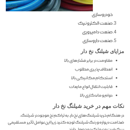
خودروسازی
صنعت الکترونیک
صنعت دامپروری
صنعت داروسازی
مزایای شیلنگ نخ‌ دار
مقاومت در برابر فشارهای بالا
انعطاف‌پذیری مطلوب
استحکام مکانیکی بالا
قابلیت انتقال انواع مایعات
دوام و ماندگاری بالا
نکات مهم در خرید شیلنگ نخ‌ دار
در هنگام خرید شیلنگ‌های نخ‌ دار، به تراکم نخ موجود در شیلنگ،
ضخامت دیواره و رنگ شیلنگ توجه کنید، زیرا این عوامل تأثیر مستقیمی
بر کیفیت و عملکرد محصول دارند.