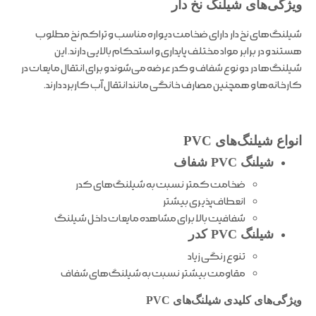
ویژگی‌های شیلنگ نخ‌ دار
شیلنگ‌های نخ‌ دار دارای ضخامت دیواره مناسب و تراکم نخ مطلوب
هستند و در برابر مواد مختلف پایداری و استحکام بالایی دارند. این
شیلنگ‌ها در دو نوع شفاف و کدر عرضه می‌شوند و برای انتقال مایعات در
کارخانه‌ها و همچنین مصارف خانگی مانند انتقال آب کاربرد دارند.
انواع شیلنگ‌های PVC
شیلنگ PVC شفاف
ضخامت کمتر نسبت به شیلنگ‌های کدر
انعطاف‌پذیری بیشتر
شفافیت بالا برای مشاهده مایعات داخل شیلنگ
شیلنگ PVC کدر
تنوع رنگی زیاد
مقاومت بیشتر نسبت به شیلنگ‌های شفاف
ویژگی‌های کلیدی شیلنگ‌های PVC