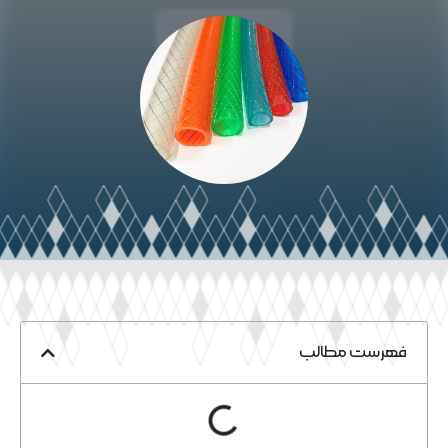
خواندن مقاله
فهرست مطالب