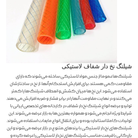
شیلنگ نخ دار شفاف لاستیکی
شیلنگ‌ها عموما از جنس مواد لاستیکی ساخته می‌شوند که دارای
مقاومت کمی هستند، برای افزایش استحکام آنها، از نخ در ساختارشان
استفاده می‌شود. این نخ‌ها میزان کشش و انعطاف شیلنگ‌ها را کمتر
می‌کنند و در نهایت مقاومت آنها را در برابر فشار و ضربه افزایش می‌دهند.
تولید و عرضه انواع شیلنگ نخ‌دار شفاف در کارخانه‌های تخصصی ایرانی با
شرایط ویژه انجام می‌شود و همواره بهترین‌ها به بازار عرضه می‌شوند. این
تولیدات کاملا استاندارد بوده و برای انتقال انواع مایعات استفاده می‌شوند.
شیلنگ‌های نخ‌دار لاستیکی با برندهای متنوع در بازار عرضه می‌شوند و این
بازرگانی با قیمت مناسب شیلنگ‌های نخ‌دار لاستیکی را عرضه کرده و