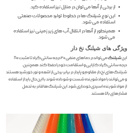
از برخی از آنها می‌توان در منازل نیز استفاده کرد.
این نوع شیلنگ ها در خطوط تولید محصولات صنعتی
استفاده می شود.
همینطور از آنها در انتقال آب های زیر زمینی نیز استفاده
می شود.
ویژگی های شیلنگ نخ دار
این
شیلنگ
می‌تواند در دماهای منفی ۲۰ درجه سانتی‌گراد تا مثبت ۸۰
درجه سانتی‌گراد کارایی و استقامت خود را حفظ کند. همچنین،
شیلنگ‌های نخ‌دار مقاوم و پایدار در برابر برخی از اشعه و نور خورشید هستند
و می‌توانند با مواد شوینده شست و شو داده شوند، با این حال باید از استفاده
از مواد شوینده اسیدی خودداری شود. این شیلنگ‌ها قادر به تحمل
فشارهای بالا هستند.