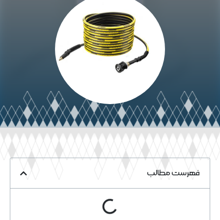
خواندن مقاله
فهرست مطالب