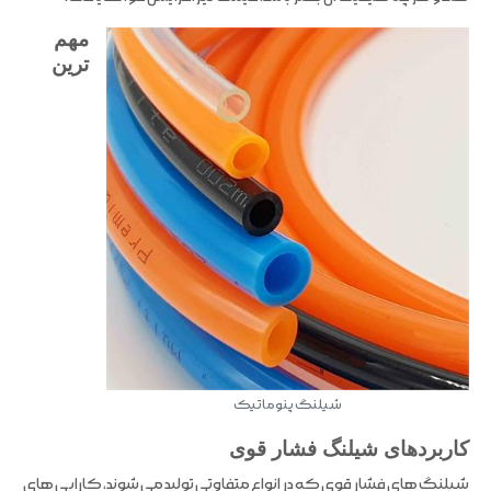
مهم
ترین
شیلنگ پنوماتیک
کاربردهای شیلنگ فشار قوی
شیلنگ های فشار قوی که در انواع متفاوتی تولید می شوند، کارایی های