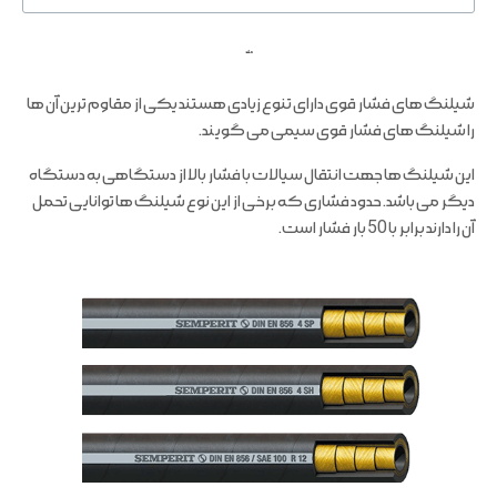
ملند
شیلنگ های فشار قوی دارای تنوع زیادی هستند یکی از مقاوم ترین آن ها
را شیلنگ های فشار قوی سیمی می گویند.
این شیلنگ ها جهت انتقال سیالات با فشار بالا از دستگاهی به دستگاه
دیگر می باشد. حدود فشاری که برخی از این نوع شیلنگ ها توانایی تحمل
آن را دارند برابر با 50 بار فشار است.