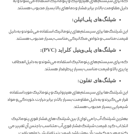
که برای سیستم‌های هیدرولیک و پنوماتیک استفاده می‌شوند و به
دلیل مقاومت بالا در برابر فشار و دماهای بالا بسیار محبوب هستند.
شیلنگ‌های پلی‌اتیلن:
این شیلنگ‌ها برای سیستم‌های پنوماتیک استفاده می‌شوند و به دلیل
قیمت مناسب و خواص مکانیکی مناسب بسیار محبوب هستند.
شیلنگ‌های پلی‌وینیل کلراید (PVC):
که برای سیستم‌های پنوماتیک استفاده می‌شوند و به دلیل انعطاف
پذیری بالا و قیمت مناسب بسیار پرطرفدار هستند.
شیلنگ‌های تفلون:
این شیلنگ‌ها برای سیستم‌های هیدرولیک و پنوماتیک مورد استفاده
قرار می‌گیرند و به دلیل مقاومت بسیار بالا در برابر حرارت، خوردگی و مواد
شیمیایی بسیار محبوب هستند.
بهترین شیلنگ آب را می توان از بین شیلنگ های فشار قوی پنوماتیک
انتخاب کرد. قیمت شیلنگ فشار قوی آب متناسب با جنس آن تغییر می
کند و هر چه کیفیت آن بهتر باشد، قیمت نیز افزایش خواهد یافت.