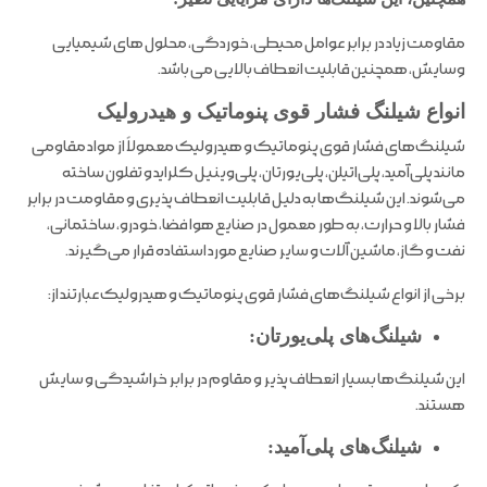
مقاومت زیاد در برابر عوامل محیطی، خوردگی، محلول های شیمیایی
وسایش، همچنین قابلیت انعطاف بالایی می باشد.
انواع شیلنگ فشار قوی پنوماتیک و هیدرولیک
شیلنگ‌های فشار قوی پنوماتیک و هیدرولیک معمولاً از مواد مقاومی
مانند پلی‌آمید، پلی‌اتیلن، پلی‌یورتان، پلی‌وینیل کلراید و تفلون ساخته
می‌شوند. این شیلنگ‌ها به دلیل قابلیت انعطاف پذیری و مقاومت در برابر
فشار بالا و حرارت، به طور معمول در صنایع هوا فضا، خودرو، ساختمانی،
نفت و گاز، ماشین آلات و سایر صنایع مورد استفاده قرار می‌گیرند.
برخی از انواع شیلنگ‌های فشار قوی پنوماتیک و هیدرولیک عبارتند از:
شیلنگ‌های پلی‌یورتان:
این شیلنگ‌ها بسیار انعطاف پذیر و مقاوم در برابر خراشیدگی و سایش
هستند.
شیلنگ‌های پلی‌آمید: