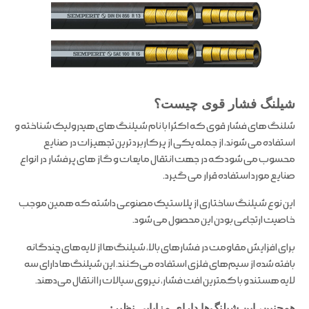
شیلنگ فشار قوی چیست؟
شلنگ های فشار قوی که اکثرا با نام شیلنگ های هیدرولیک شناخته و
استفاده می شوند، از جمله یکی از پرکاربرد ترین تجهیزات در صنایع
محسوب می شود که در جهت انتقال مایعات و گاز های پرفشار در انواع
صنایع مورد استفاده قرار می گیرد.
این نوع شیلنگ ساختاری از پلاستیک مصنوعی داشته که همین موجب
خاصیت ارتجاعی بودن این محصول می شود.
برای افزایش مقاومت در فشارهای بالا، شیلنگ‌ها از لایه‌های چندگانه
بافته شده از سیم‌های فلزی استفاده می‌کنند. این شیلنگ‌ها دارای سه
لایه هستند و با کمترین افت فشار، نیروی سیالات را انتقال می‌دهند.
همچنین، این شیلنگ‌ها دارای مزایایی نظیر: