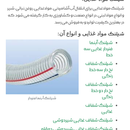
شیلنگ مواد غذایی برای انتقال آب آشامیدنی، مواد غذایی، روغن نباتی، شیر
و انواع مواد لبنی، در انواع صنعت و کشاورزی به کار گرفته می شود. که
در بهترین کیفیت تولید و به فروش می رسد.
شیلنگ
مواد غذایی و انواع آن:
شیلنگ آبنما
فنردار غذایی سه
خط
شیلنگ شفاف
نخ دار سه خط
رنگی
شیلنگ شفاف
نخ دار دو خط
رنگی
شیلنگ آبنما فنردار
شیلنگ شفاف
غذایی
شیلنگ شفاف غذایی شیردوشی
شیلنگ شفاف غذایی شیردوشی دوقلو