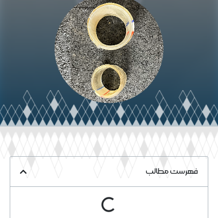
فهرست مطالب