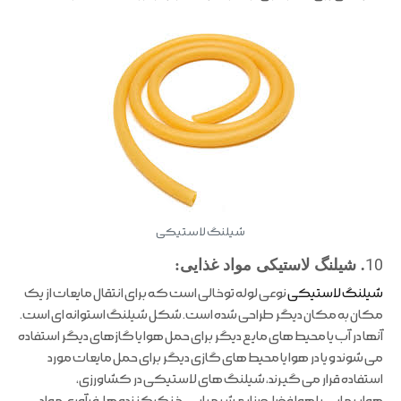
شیلنگ لاستیکی
10
. شیلنگ لاستیکی مواد غذایی:
شیلنگ لاستیکی
نوعی لوله توخالی است که برای انتقال مایعات از یک
مکان به مکان دیگر طراحی شده است. شکل شیلنگ استوانه ای است.
آنها در آب یا محیط های مایع دیگر برای حمل هوا یا گازهای دیگر استفاده
می شوند و یا در هوا یا محیط های گازی دیگر برای حمل مایعات مورد
استفاده قرار می گیرند، شیلنگ های لاستیکی در کشاورزی،