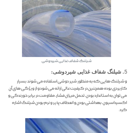
شیلنگ شفاف غذایی شیردوشی
5
. شیلنگ شفاف غذایی شیردوشی:
و شیلنگ هایی که به منظور شیر دوشی استفاده می شوند، بسیار
کاربردی بوده همچنین در کیفیت عالی ارائه می شود و از ویژگی های آن
می توان به استاندارد بودن، تحمل میزان فشار، مقاومت در برابر خورندگی و
اکسیداسیون، بهداشتی بودن و انعطاف پذیر و نرم بودن شیلنگ اشاره
کرد.