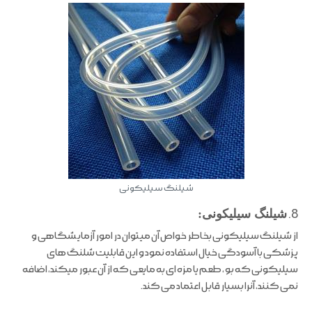
شیلنگ سیلیکونی
8.
شیلنگ سیلیکونی:
از شیلنگ سیلیکونی بخاطر خواص آن میتوان در امور آزمایشگاهی و
پزشکی با آسودگی خیال استفاده نمود و این قابلیت شلنگ های
سیلیکونی که بو ، طعم یا مزه ای به مایعی که از آن عبور میکند، اضافه
نمی کنند، آنرا بسیار قابل اعتماد می کند.