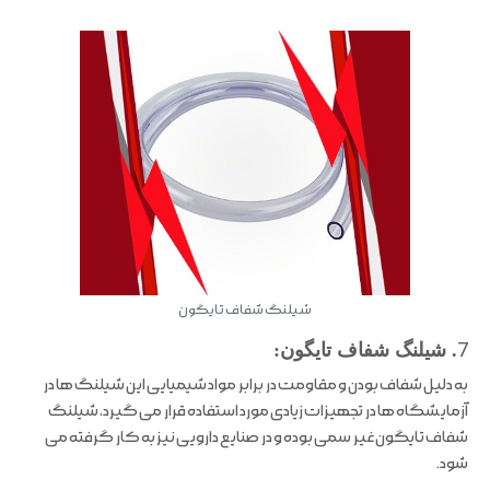
شیلنگ شفاف تایگون
7
. شیلنگ شفاف تایگون:
به دلیل شفاف بودن و مقاومت در برابر مواد شیمیایی این شیلنگ ها در
آزمایشگاه ها در تجهیزات زیادی مورد استفاده قرار می گیرد، شیلنگ
شفاف تایگون غیر سمی بوده و در صنایع دارویی نیز به کار گرفته می
شود.