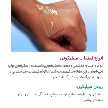
انواع قطعات سیلیکونی
انواع و اقسام مختلفی از قطعات سلیکونی با استفاده از سلیکون تولید
می شوند. در این مقاله ما قصد داریم شما را با تولید قطعات سیلیکونی و
کاربرد های آنها در زندگی آشنا کنیم.
روغن سیلیکون:
سلیکون بسپار شده مایع با زنجیره هاي جانبی آلی را می توان روغن
سلیکون نامید.