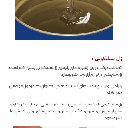
ژل سیلیکونی
:
اتصالات عرضی در بین زنجیره های پلیمری ژل سلیکونی بسیار کم است.
ژل سلیکون در لوازم آرایشی کاربرد دارد،
زیرا می توان برای بافت های آسیب دیده بدن به عنوان یک فرمول موضعی
عمل کند.
ژل سلیکونی باعث هیدراته شدن پوست صورت می شود. از دیگر کاربرد
های آن می توان به درون کاشت پستان و در کفی های برخی کفش ها
اشاره نمود.