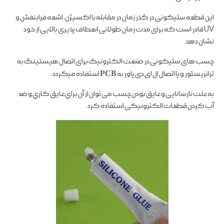
این قطعه سلیکونی در گذر زمان در مقابله با اکسیژن، اشعه فرابنفش و
UV قادر است که برای مدت زمان طولانی انعطاف پذیری بالایی از خود
نشان دهد.
چسب های سلیکونی در صنعت الکترونیک برای اتصال هیستینگ به
ترانزیستور و یا اتصال ال ای دی پاور به
PCB
استفاده میگردد.
به علت نارسانایی و عایق بودن چسب می توان از آن براي عایق کاري و ضد
آب کردن قطعات الکترونیکی استفاده کرد.