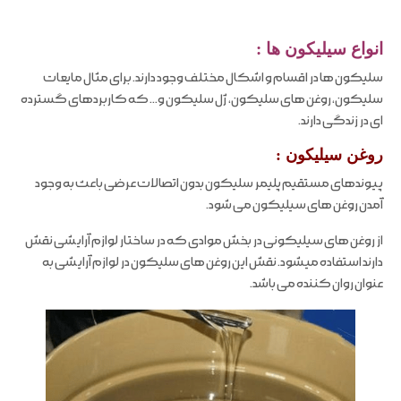
انواع سیلیکون ها
:
سلیکون ها در اقسام و اشکال مختلف وجود دارند. برای مثال مایعات
سلیکون، روغن های سلیکون، ژل سلیکون و… که کاربردهای گسترده
ای در زندگی دارند.
روغن سیلیکون
:
پیوندهای مستقیم پلیمر سلیکون بدون اتصالات عرضی باعث به وجود
آمدن روغن های سیلیکون می شود.
از روغن های سیلیکونی در بخش موادی که در ساختار لوازم آرایشی نقش
دارند استفاده میشود. نقش این روغن های سلیکون در لوازم آرایشی به
عنوان روان کننده می باشد.