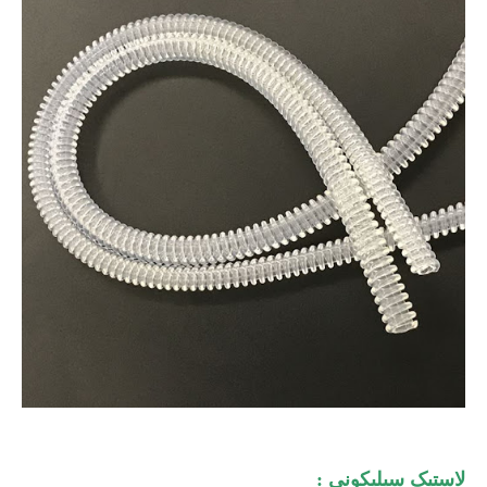
لاستیک سیلیکونی :