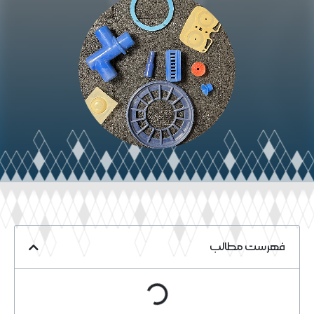
فهرست مطالب