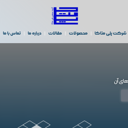
شرکت پلی متاکا
محصولات
مقالات
درباره ما
تماس با ما
 های آن