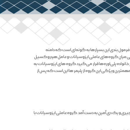
فرمول بندی این بسپارها به گونه‌ای است که دامنه
ایشی میان گروه‌های عاملی ایزوسیانات و عامل هیدروکسیل
نواده پلی‌اوره‌ها قرار می‌گیرد.
گروه های ایزوسیانات به
مهمترین ویژگی این گروه از پلیمر ها این است که پس از
نات زنجیری و یک دی آمین به دست آمد. گروه عاملی ایزوسیانات با