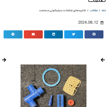
صنعت
/
/
کاربردهای قطعات سیلیکونی در صنعت
خانه
مقالات
2024-08-12