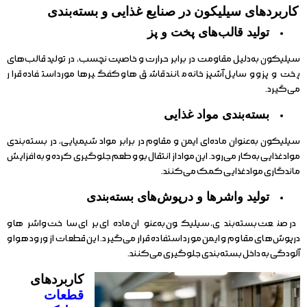
کاربردهای سیلیکون در صنایع غذایی و بسته‌بندی
تولید قالب‌های پخت و پز
سیلیکون به‌دلیل مقاومت در برابر حرارت و خاصیت نچسب، در تولید قالب‌های
پخت و پز و وسایل آشپزخانه مانند قاشق‌ها و کفگیرها مورد استفاده قرار
می‌گیرد.
بسته‌بندی مواد غذایی
سیلیکون به‌عنوان ماده‌ای ایمن و مقاوم در برابر مواد شیمیایی، در بسته‌بندی
مواد غذایی به‌کار می‌رود. این مواد از انتقال بو و طعم جلوگیری کرده و به افزایش
ماندگاری مواد غذایی کمک می‌کنند.
تولید واشرها و درپوش‌های بسته‌بندی
در صنعت بسته‌بندی، سیلیکون به‌عنوان ماده‌ای برای ساخت واشرها و
درپوش‌های مقاوم و ایمن مورد استفاده قرار می‌گیرد. این قطعات از ورود هوا و
آلودگی به داخل بسته‌بندی جلوگیری می‌کنند.
کاربردهای
قطعات