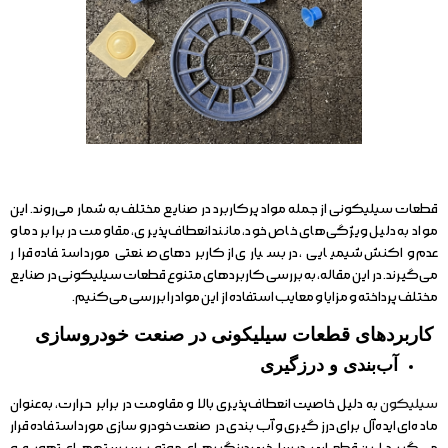
قطعات سیلیکونی از جمله مواد پرکاربرد در صنایع مختلف به شمار می‌روند. این
مواد به دلیل ویژگی‌های خاص خود، مانند انعطاف‌پذیری، مقاومت در برابر دما و
عدم واکنش شیمیایی، در بسیاری از کاربردهای صنعتی مورد استفاده قرار
می‌گیرند. در این مقاله، به بررسی کاربردهای متنوع قطعات سیلیکونی در صنایع
مختلف پرداخته و مزایا و معایب استفاده از این مواد را بررسی می‌کنیم.
کاربردهای قطعات سیلیکونی در صنعت خودروسازی
آب‌بندی و درزگیری
سیلیکون
به دلیل خاصیت انعطاف‌پذیری بالا و مقاومت در برابر حرارت، به‌عنوان
ماده‌ای ایده‌آل برای درزگیری و آب‌بندی در صنعت خودروسازی مورد استفاده قرار