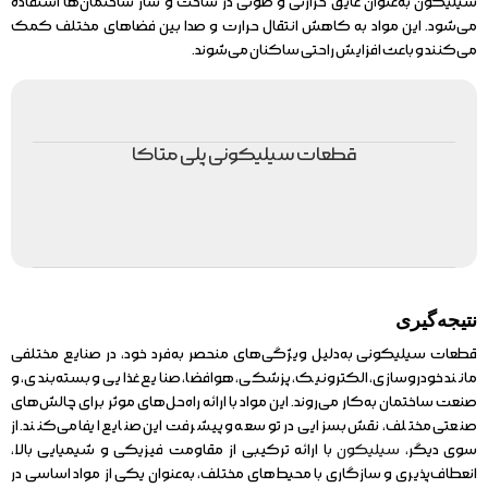
سیلیکون به‌عنوان عایق حرارتی و صوتی در ساخت و ساز ساختمان‌ها استفاده
می‌شود. این مواد به کاهش انتقال حرارت و صدا بین فضاهای مختلف کمک
می‌کنند و باعث افزایش راحتی ساکنان می‌شوند.
قطعات سیلیکونی پلی متاکا
نتیجه‌گیری
قطعات سیلیکونی به‌دلیل ویژگی‌های منحصر به‌فرد خود، در صنایع مختلفی
مانند خودروسازی، الکترونیک، پزشکی، هوافضا، صنایع غذایی و بسته‌بندی، و
صنعت ساختمان به‌کار می‌روند. این مواد با ارائه راه‌حل‌های موثر برای چالش‌های
صنعتی مختلف، نقش بسزایی در توسعه و پیشرفت این صنایع ایفا می‌کنند. از
سوی دیگر،
سیلیکون
با ارائه ترکیبی از مقاومت فیزیکی و شیمیایی بالا،
انعطاف‌پذیری و سازگاری با محیط‌های مختلف، به‌عنوان یکی از مواد اساسی در