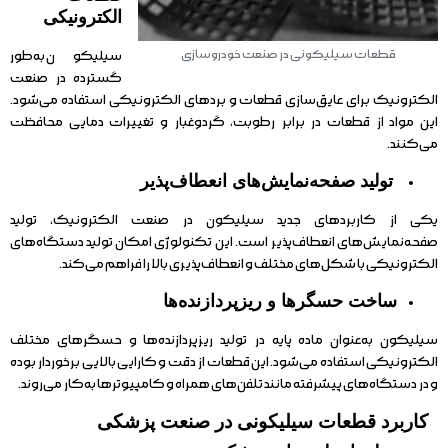
الکترونیکی
قطعات سیلیکونی در صنعت خودروسازی
سیلیکون به‌طور
گسترده در صنعت
الکترونیک برای عایق‌سازی قطعات و بردهای الکترونیکی استفاده می‌شود.
این مواد از قطعات در برابر رطوبت، گردوغبار و تغییرات دمایی محافظت
می‌کنند.
تولید صفحه‌نمایش‌های انعطاف‌پذیر
یکی از کاربردهای جدید سیلیکون در صنعت الکترونیک، تولید
صفحه‌نمایش‌های انعطاف‌پذیر است. این تکنولوژی امکان تولید دستگاه‌های
الکترونیکی با شکل‌های مختلف و انعطاف‌پذیری بالا را فراهم می‌کند.
ساخت حسگرها و ریزپردازنده‌ها
سیلیکون به‌عنوان ماده پایه در تولید ریزپردازنده‌ها و حسگرهای مختلف
الکترونیکی استفاده می‌شود. این قطعات از دقت و کارایی بالایی برخوردار بوده
و در دستگاه‌های پیشرفته مانند تلفن‌های همراه و کامپیوترها به‌کار می‌روند.
کاربرد قطعات سیلیکونی در صنعت پزشکی