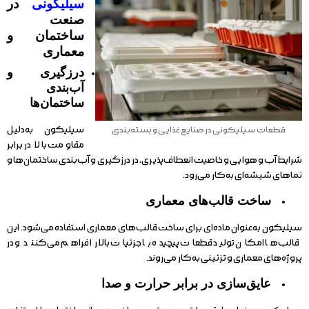
سیلیکونی
در
صنعت
ساختمان و
معماری
درزگیری و
آب‌بندی
ساختمان‌ها
سیلیکون به‌دلیل
قطعات سیلیکونی در صنایع غذایی و بسته‌بندی
مقاومت بالا در برابر
شرایط آب و هوایی و خاصیت انعطاف‌پذیری، در درزگیری و آب‌بندی ساختمان‌ها و
نماهای شیشه‌ای به‌کار می‌رود.
ساخت قالب‌های معماری
سیلیکون به‌عنوان ماده‌ای برای ساخت قالب‌های معماری استفاده می‌شود. این
قالب‌ها امکان تولید قطعات پیچیده با جزئیات بالا را فراهم می‌کنند و در
پروژه‌های معماری و تزئینی به‌کار می‌روند.
عایق‌سازی در برابر حرارت و صدا