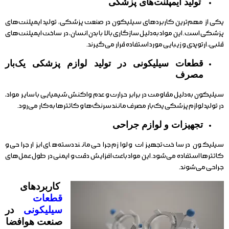
تولید ایمپلنت‌های پزشکی
یکی از مهم‌ترین کاربردهای سیلیکون در صنعت پزشکی، تولید ایمپلنت‌های
پزشکی است. این مواد به‌دلیل سازگاری بالا با بدن انسان، در ساخت ایمپلنت‌های
قلبی، ارتوپدی و زیبایی مورد استفاده قرار می‌گیرند.
قطعات سیلیکونی در تولید لوازم پزشکی یک‌بار
مصرف
سیلیکون به‌دلیل مقاومت در برابر حرارت و عدم واکنش شیمیایی با سایر مواد،
در تولید لوازم پزشکی یک‌بار مصرف مانند سرنگ‌ها و کاتترها به‌کار می‌رود.
تجهیزات و لوازم جراحی
سیلیکون در ساخت تجهیزات و لوازم جراحی مانند دسته‌های ابزار جراحی و
کاتترها استفاده می‌شود. این مواد باعث افزایش دقت و ایمنی در طول عمل‌های
جراحی می‌شوند.
کاربردهای
قطعات
سیلیکونی
در
صنعت هوافضا