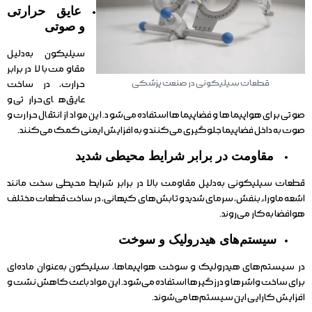
عایق حرارتی
و صوتی
سیلیکون به‌دلیل
مقاومت بالا در برابر
قطعات سیلیکونی در صنعت پزشکی
حرارت، در ساخت
عایق‌های حرارتی و
صوتی برای هواپیماها و فضاپیماها استفاده می‌شود. این مواد از انتقال حرارت و
صوت به داخل فضاپیما جلوگیری می‌کنند و به افزایش ایمنی کمک می‌کنند.
مقاومت در برابر شرایط محیطی شدید
قطعات سیلیکونی به‌دلیل مقاومت بالا در برابر شرایط محیطی سخت مانند
اشعه ماوراءبنفش، سرمای شدید و تابش‌های کیهانی، در ساخت قطعات مختلف
هوافضا به‌کار می‌روند.
سیستم‌های هیدرولیک و سوخت
در سیستم‌های هیدرولیک و سوخت هواپیماها، سیلیکون به‌عنوان ماده‌ای
برای ساخت واشرها و درزگیرها استفاده می‌شود. این مواد باعث کاهش نشت و
افزایش کارایی این سیستم‌ها می‌شوند.