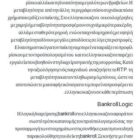
ρίσκο αλλά και τη δυνατότητα μεγαλύτερων βραβείων. Η
μεταβλητότητα, από την άλλη, περιγράφει πόσο συχνά και πόσα
χρήματα κερδίζει ο παίκτης. Στο ελληνικο καζινο, οι κουλοχέρηδες
με χαμηλή μεταβλητότητα προσφέρουν συχνά μικρότερα κέρδη,
αλλά με σταθερότερη ροή, ενώ οι παιχνιδομηχανές με υψηλή
μεταβλητότητα δίνουν μεγάλες αποδόσεις σε λίγες περιστροφές.
Είναι σημαντικό για τον παίκτη να μπορεί να ταιριάξει το προφίλ
ρίσκου με τον προϋπολογισμό του, και το ελληνικο καζινο παρέχει
εργαλεία που βοηθούν στη διαχείριση αυτής της ισορροπίας. Κατά
την αξιολόγηση ενός παιχνιδιού, αναζητήστε το RTP, τη
μεταβλητότητα και τον πληθωρισμό μπόνους, ώστε να
αποτυπώσετε μια σαφή εικόνα για το τι μπορεί να προσφέρει το
ελληνικο καζινο σε κάθε περίπτωση.
Bankroll Logic
Η λογική διαχείρισης bankroll στο ελληνικο καζινο αφορά τον
σωστό τρόπο κατανομής του προϋπολογισμού σας, την
προσαρμογή των στοιχημάτων στις συνθήκες και τη συνειδητή
παρακολούθηση του δείκτη bankroll. Ξεκινήστε με έναν