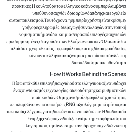
πρακτικές. Η κουλτούρα του ελληνικο καζινο συμπεριλαμβάνει
υπεύθυνο παιχνίδι, όριο ορίων δαπάνης και εργαλεία
αυτοαποκλεισμού. Ταυτόχρονα, η εμπειρία χρήστη είναι κρίσιμη:
γρήγορες πληρωμές, διεξαγωγή συναλλαγών στην τοπική
νομισματική μονάδα, και μια σειρά από επιλογές παιχνιδιών
προσαρμοσμένες στα γούστα των Ελλήνων παικτών. Όλα αυτά στο
πλαίσιο της νομοθεσίας, της ασφάλειας και της δίκαιης απόδοσης
κάνουν το ελληνικο καζινο μια εμπειρία που συνδέει τη
διασκέδαση με υπευθυνότητα.
How It Works Behind the Scenes
Πίσω από κάθε επιλογή παιχνιδιού στο ελληνικο καζινο υπάρχει
ένας συνδυασμός τεχνολογίας, αδειοδότησης και ρυθμιστικών
διαδικασιών. Οι μηχανισμοί εξασφάλισης ποιότητας
περιλαμβάνουν πιστοποιήσεις RNG, αξιολόγηση από τρίτους και
τακτικούς ελέγχους για τη διαφάνεια των αποδόσεων. Η διαδικασία
έναρξης ενός παιχνιδιού ξεκινά με τη μεταφόρτωση του
λογισμικού, τη σύνδεση με τον πάροχο παιχνιδιών και τη