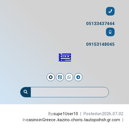
05133437444
09153148045
By
supe1User10
Posted on
2026-07-02
In
casino in Greece - kazino-choris-tautopoihsh.gr.com