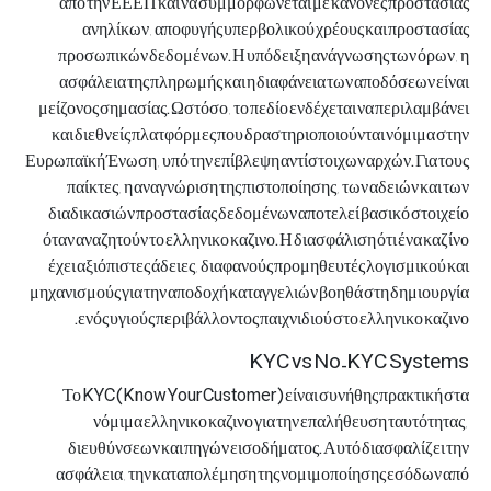
από την ΕΕΕΠ και να συμμορφώνεται με κανόνες προστασίας
ανηλίκων, αποφυγής υπερβολικού χρέους και προστασίας
προσωπικών δεδομένων. Η υπόδειξη ανάγνωσης των όρων, η
ασφάλεια της πληρωμής και η διαφάνεια των αποδόσεων είναι
μείζονος σημασίας. Ωστόσο, το πεδίο ενδέχεται να περιλαμβάνει
και διεθνείς πλατφόρμες που δραστηριοποιούνται νόμιμα στην
Ευρωπαϊκή Ένωση, υπό την επίβλεψη αντίστοιχων αρχών. Για τους
παίκτες, η αναγνώριση της πιστοποίησης, των αδειών και των
διαδικασιών προστασίας δεδομένων αποτελεί βασικό στοιχείο
όταν αναζητούν το ελληνικο καζινο. Η διασφάλιση ότι ένα καζίνο
έχει αξιόπιστες άδειες, διαφανούς προμηθευτές λογισμικού και
μηχανισμούς για την αποδοχή καταγγελιών βοηθά στη δημιουργία
ενός υγιούς περιβάλλοντος παιχνιδιού στο ελληνικο καζινο.
KYC vs No-KYC Systems
Το KYC (Know Your Customer) είναι συνήθης πρακτική στα
νόμιμα ελληνικο καζινο για την επαλήθευση ταυτότητας,
διευθύνσεων και πηγών εισοδήματος. Αυτό διασφαλίζει την
ασφάλεια, την καταπολέμηση της νομιμοποίησης εσόδων από