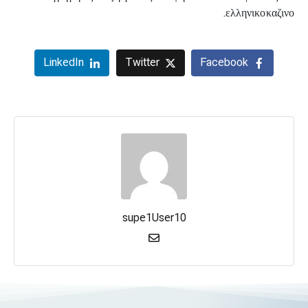
ελληνικο καζινο.
LinkedIn
Twitter
Facebook
supe1User10