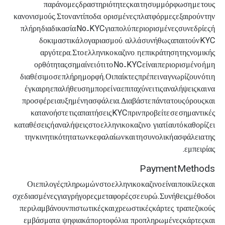
παράνομες δραστηριότητες και τη συμμόρφωση με τους
κανονισμούς. Στον αντίποδα, ορισμένες πλατφόρμες εξαιρούν την
πλήρη διαδικασία No-KYC για πολύ περιορισμένες συνεδρίες ή
δοκιμαστικά λογαριασμού, αλλά συνήθως απαιτούν KYC
αργότερα. Στο ελληνικο καζινο, η επικράτηση της νομικής
ορθότητας σημαίνει ότι το No-KYC είναι περιορισμένο ή μη
διαθέσιμο σε πλήρη μορφή. Οι παίκτες πρέπει να γνωρίζουν ότι η
έγκαιρη επαλήθευση μπορεί να επιταχύνει τις αναλήψεις και να
προσφέρει αυξημένη ασφάλεια. Διαβάστε πάντα τους όρους και
κατανοήστε τις απαιτήσεις KYC πριν προβείτε σε σημαντικές
καταθέσεις ή αναλήψεις στο ελληνικο καζινο, γιατί αυτό καθορίζει
την κινητικότητα των κεφαλαίων και τη συνολική ασφάλεια της
εμπειρίας.
Payment Methods
Οι επιλογές πληρωμών στο ελληνικο καζινο είναι ποικίλες και
σχεδιασμένες για γρήγορες μεταφορές σε ευρώ. Συνήθεις μέθοδοι
περιλαμβάνουν πιστωτικές και χρεωστικές κάρτες, τραπεζικούς
εμβάσματα, ψηφιακά πορτοφόλια, προπληρωμένες κάρτες και