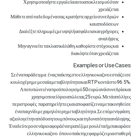
Χρησιμοποιήστε εργαλεία αυτοαποκλεισμού όταν
χρειάζεται
Μάθετε από τα δεδομένα σας: κρατήστε αρχείο συνεδριών
και αποδόσεων
Διαλέξτε πληρωμές με υψηλή ασφάλεια και γρήγορες
αναλήψεις
Μην αγνοείτε τα κλασικά λάθη: καθορίστε στόχους και
διακόψτε όταν χρειάζεται
Examples or Use Cases
Σε ένα παράδειγμα, ένας παίκτης στο ελληνικο καζινο εστιάζει σε
κουλοχέρη με μεσαία μεταβλητότητα και RTP κοντά στο 96,5%.
Αποτυπώνει ένα προϋπολογισμό 50 ευρώ ανά συνεδρία και
χρησιμοποιεί όριο απώλειας 25 ευρώ. Μετά από λίγες
περιστροφές, παρατηρεί ήττες και αποφασίζει να μετακινηθεί σε
ένα παιχνίδι με χαμηλότερη μεταβλητότητα. Σε επόμενη φάση,
αξιολογεί την απόδοση του μπόνους και τη δυνατότητα ανάληψης.
Ένα δεύτερο σενάριο αφορά ένα τραπέζι με ρουλέτα ή μπακαρά σε
ελληνικο καζινο, όπου ο παίκτης εφαρμόζει μια σταθερή