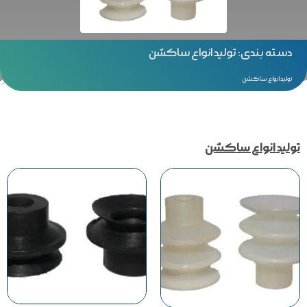
دسته بندی: تولید انواع ساکشن
تولید انواع ساکشن
تولید انواع ساکشن