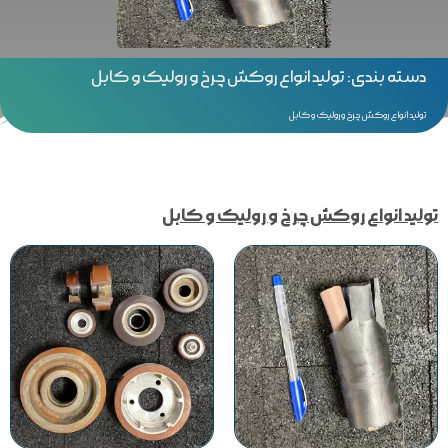
دسته بندی: تولید انواع روکش چرخ و رولیک و کابل
تولید انواع روکش چرخ و رولیک و کابل
تولید انواع روکش چرخ و رولیک و کابل