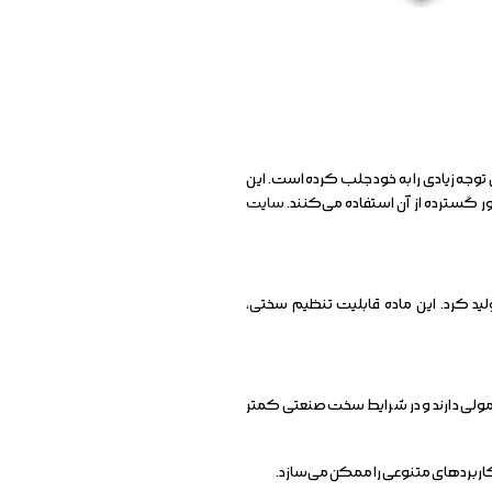
وجه زیادی را به خود جلب کرده است. این
ر گسترده از آن استفاده می‌کنند.
سایت
ید کرد. این ماده قابلیت تنظیم سختی،
لی دارند و در شرایط سخت صنعتی کمتر
اربردهای متنوعی را ممکن می‌سازد.