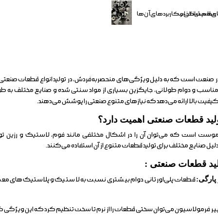
 مهم در انتخاب
های لاستیکی و کاربردهای آن‌ها
 در صنعت است که به دلیل ویژگی‌های منحصربه‌فردش، در تولید انواع قطعات صنعتی ت
ی مناسب و دوام طولانی، جایگزین بسیاری از مواد سنتی شده و صنایع مختلف به طو
کیفیت بالا ارائه می‌دهد که نیازهای متنوع صنعتی را پوشش می‌دهند.
ولید قطعات صنعتی اهمیت دارد؟
رموست است که می‌توان آن را در اشکال مختلفی مانند فوم، لاستیک و رزین تول
دلیل صنایع مختلف برای تولید قطعات متنوع از آن استفاده می‌کنند.
ولید قطعات صنعتی :
پارگی:
قطعات پلی‌اورتانی دوام بیشتری نسبت به لاستیک و پلاستیک‌های معمو
ییر فرمولاسیون می‌توان سختی قطعات را از نرم تا سخت تنظیم کرد که این ویژگی ک