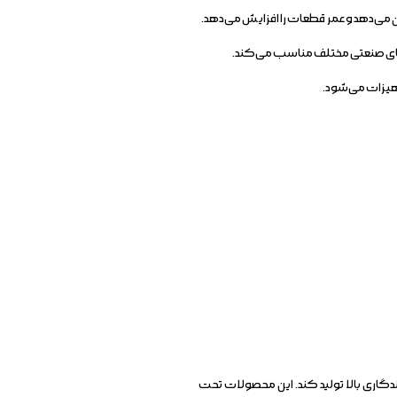
ن می‌دهد و عمر قطعات را افزایش می‌دهد.
ردهای صنعتی مختلف مناسب می‌کند.
جهیزات می‌شود.
اندگاری بالا تولید کند. این محصولات تحت