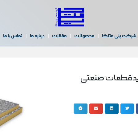
شرکت پلی متاکا
محصولات
مقالات
درباره ما
تماس با ما
تولید قطعات صنعتی