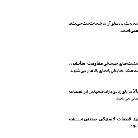
 ماده و کاربردهای آن به شما کمک می‌کند
خصصی است.
پلاستیک‌های معمولی
مقاومت سایشی،
 فشار، سایش یا دمای بالا قرار می‌گیرند.
لا
مزایای زیادی دارند. همچنین این قطعات
نعتی می‌شود.
لید قطعات لاستیکی صنعتی
استفاده
شود.