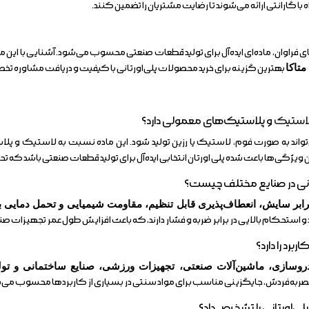
ا گارانتی ارائه می‌شوند تا رضایت مشتریان را تضمین کنند.
ای فراوان، ماده‌ای ایده‌آل برای تولید قطعات صنعتی محسوب می‌شود. آشنایی با این
متاکا
بهترین گزینه برای خرید محصولات پلی‌اورتانی با کیفیت و دریافت مشاوره ت
استیک
و پلاستیک‌های معمولی دارد؟
تواند به صورت فوم، لاستیک یا رزین تولید شود. این ماده نسبت به لاستیک و 
 ویژگی‌ها باعث شده پلی اورتان انتخابی ایده‌آل برای تولید قطعات صنعتی باشد که تحت
ابر سایش، انعطاف‌پذیری قابل تنظیم، مقاومت شیمیایی و تحمل دمایی با
 و استحکام بالایی در برابر ضربه و فشار دارند، که باعث افزایش طول عمر تجهیزات ص
روسازی، ماشین‌آلات صنعتی، تجهیزات ورزشی، صنایع ساختمانی و تو
حصربه‌فردش، جایگزینی مناسب برای مواد سنتی در بسیاری از کاربردها محسوب می‌