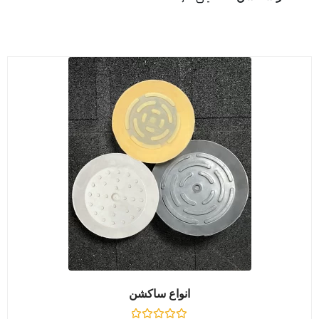
انواع ساکشن