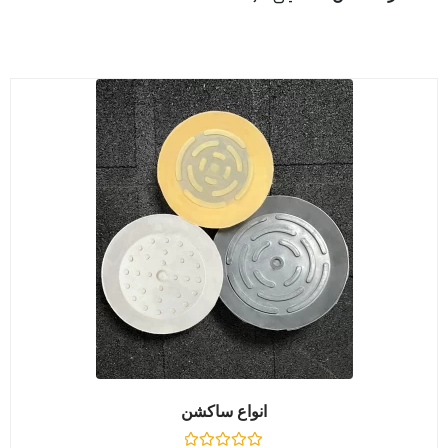
انواع ساکشن