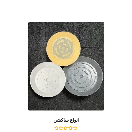
انواع ساکشن