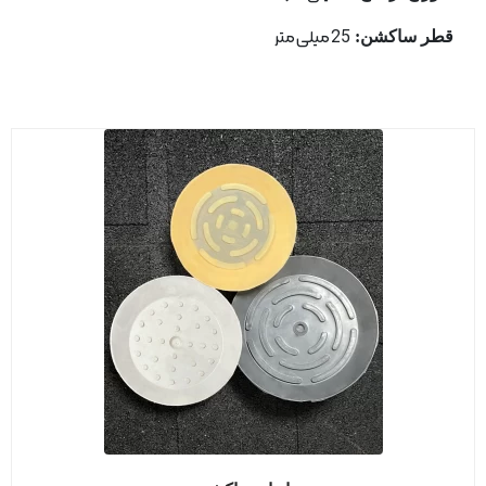
قطر ساكشن:
25 میلی متر