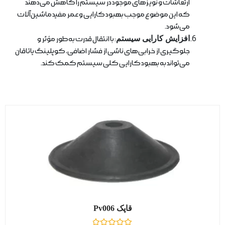
ارتعاشات و نویزهای موجود در سیستم را کاهش می‌دهند
که این موضوع موجب بهبود کارایی و عمر مفید ماشین‌آلات
می‌شود.
افزایش کارایی سیستم
: با انتقال قدرت به‌طور مؤثر و
جلوگیری از خرابی‌های ناشی از فشار اضافی، کوپلینگ یاتاقان
می‌تواند به بهبود کارایی کلی سیستم کمک کند.
قاپک Pv006