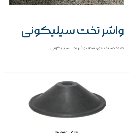
واشر تخت سیلیکونی
خانه
/
دسته بندی نشده
/ واشر تخت سیلیکونی