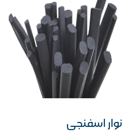
نوار اسفنجی