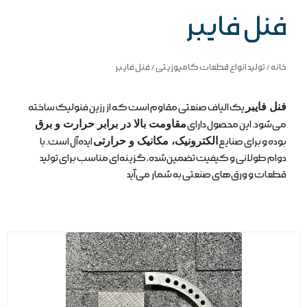
فنل فایبر
خانه
/
تولید انواع قطعات کامپوزیتی
/ فنل فایبر
فنل فایبر
یک الیاف صنعتی مقاوم است که از رزین فنولیک ساخته
می‌شود. این محصول دارای
مقاومت بالا در برابر حرارت و برق
بوده و برای صنایع
الکترونیک، مکانیک و حرارتی
ایده‌آل است. با
دوام طولانی و کیفیت تضمین‌شده، گزینه‌ای مناسب برای تولید
قطعات و ورق‌های صنعتی به شمار می‌آید