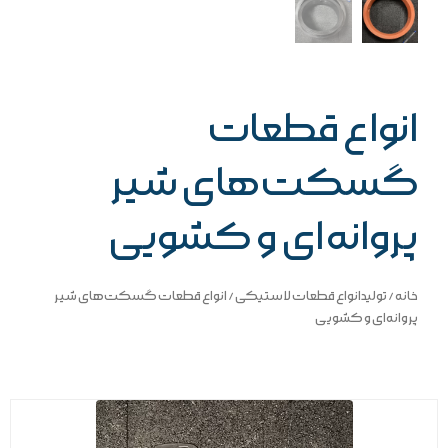
انواع قطعات
گسکت‌های شیر
پروانه‌ای و کشویی
خانه
/
تولیدانواع قطعات لاستیکی
/ انواع قطعات گسکت‌های شیر
پروانه‌ای و کشویی