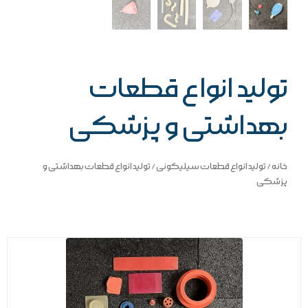
تولید انواع قطعات
بهداشتی و پزشکی
خانه
/
تولید انواع قطعات سیلیکونی
/ تولید انواع قطعات بهداشتی و
پزشکی