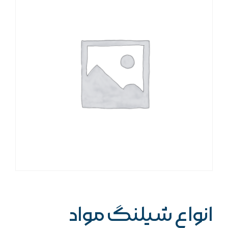
انواع شیلنگ مواد