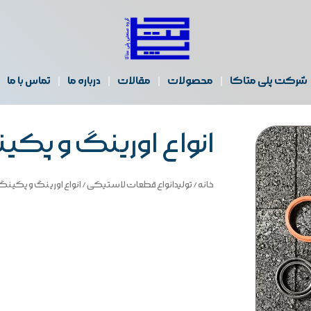
شرکت پلی متاکا
محصولات
مقالات
درباره ما
تماس با ما
انواع اورینگ و پک
خانه
/
تولیدانواع قطعات لاستیکی
/ انواع اورینگ و پکینگ