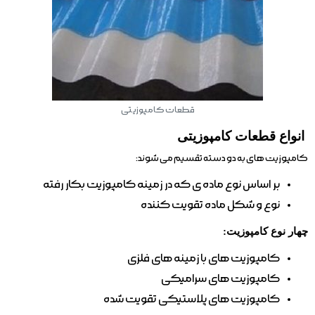
قطعات کامپوزیتی
انواع قطعات کامپوزیتی
کامپوزیت های به دو دسته تقسیم می شوند:
بر اساس نوع ماده ی که در زمینه کامپوزیت بکار رفته
نوع و شکل ماده تقویت کننده
چهار نوع کامپوزیت:
کامپوزیت های با زمینه های فلزی
کامپوزیت های سرامیکی
کامپوزیت های پلاستیکی تقویت شده