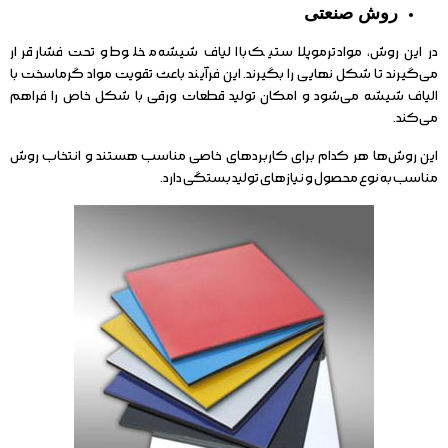
روش صنعتی
در این روش، مواد ترموپلاستیک با الیاف شیشه مخلوط و تحت فشار قرار
می‌گیرند تا شکل نهایی را بگیرند. این فرآیند باعث تقویت مواد گرماسخت با
الیاف شیشه می‌شود و امکان تولید قطعات ورقی با شکل خاص را فراهم
می‌کند.
این روش‌ها هر کدام برای کاربردهای خاصی مناسب هستند و انتخاب روش
مناسب به نوع محصول و نیازهای تولید بستگی دارد.