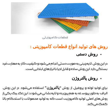
قطعات کامپوزیتی
روش های تولید انواع قطعات کامپوزیتی :
روش دستی
در این روش، لایه‌چینی به صورت دستی انجام می‌شود و کیفیت کار به مهارت فرد
بستگی دارد. این روش ساده و قابل اجرا با ابزارهای ابتدایی است.
روش پالتروژن
برای تولید لوله و پروفیل، از روش
“پالتروژن”
استفاده می‌شود. در این روش،
الیاف به طور پیوسته به هم پیچیده و لایه‌نشانی می‌شوند. این تکنیک یکی از
روش‌های اصلی تولید کامپوزیت است که به تولید محصولات با استحکام بالا
کمک می‌کند.