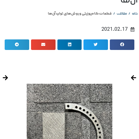
آن‌ها
/
/
قطعات کامپوزیتی و روش‌های تولید آن‌ها
خانه
مقالات
2021-02-17