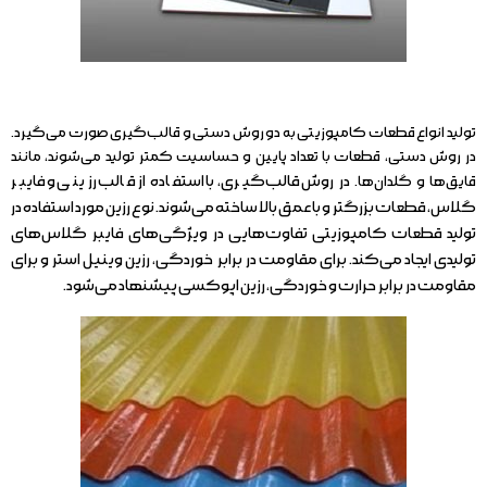
تولید انواع قطعات کامپوزیتی به دو روش دستی و قالب‌گیری صورت می‌گیرد.
در روش دستی، قطعات با تعداد پایین و حساسیت کمتر تولید می‌شوند، مانند
در روش قالب‌گیری، با استفاده از قالب رزینی و فایبر
قایق‌ها و گلدان‌ها.
گلاس، قطعات بزرگتر و با عمق بالا ساخته می‌شوند. نوع رزین مورد استفاده در
تولید قطعات کامپوزیتی تفاوت‌هایی در ویژگی‌های فایبر گلاس‌های
تولیدی ایجاد می‌کند. برای مقاومت در برابر خوردگی، رزین وینیل استر و برای
مقاومت در برابر حرارت و خوردگی، رزین اپوکسی پیشنهاد می‌شود.