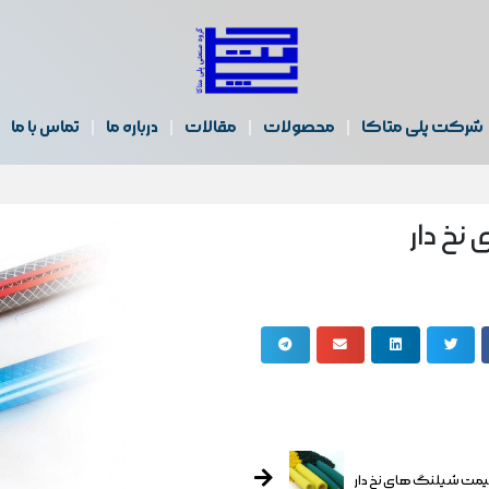
شرکت پلی متاکا
محصولات
مقالات
درباره ما
تماس با ما
خ دار
قیمت شیلنگ های نخ دار