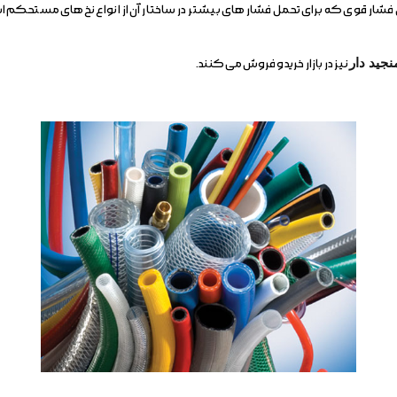
 فشار قوی که برای تحمل فشار های بیشتر در ساختار آن از انواع نخ های مستحکم 
جید دار
نیز در بازار خرید و فروش می کنند.