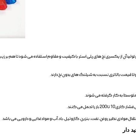
ولید آن از یکسری نخ های پلی استر با کیفیت و مقاوم استفاده می شود تا هم بر 
 قیمت بالاتری نسبت به شیلنگ های بدون نخ دارند.
 متوسط به کار گرفته می شوند.
ار را تحمل می کنند.
نتقال موادی نظیر روغن، نفت، بنزین، گازوئیل، باد، آب و مواد غذایی و دارویی می باشد.
د دار