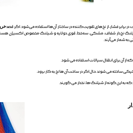
ر برابر فشار، از نخ‌های تقویت‌کننده در ساختار آن‌ها استفاده می‌شود. اگر قصد
خرید
یلنگ نخ‌دار شفاف، مشکی، سه‌خط، قوی دولایه و شیلنگ مخصوص اکسیژن هستند
 به شمار می‌آیند.
از آن برای انتقال سیالات استفاده می شود.
که به این گونه از شیلنگ ها، نخدار می گویند.
ار