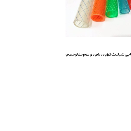
زیبایی شیلنگ افزوده شود و هم مقاومت و