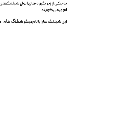
به یکی از زیر گروه های انواع شیلنگهای
قوی می گویند.
این شیلنگ ها را با نام دیگر
شیلنگ های من