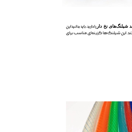
 شیلنگ‌های نخ دار
را دارید، باید بدانید این
. این شیلنگ‌ها گزینه‌ای مناسب برای