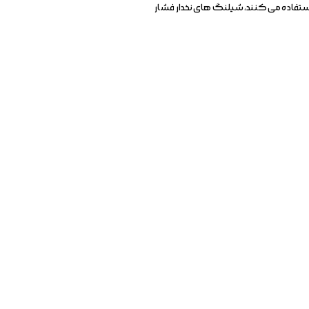
استفاده می کنند، شیلنگ های نخدار فشار