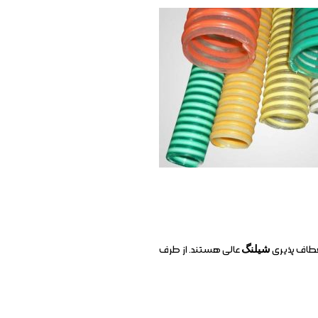
شیلنگ
عالی هستند. از طرف