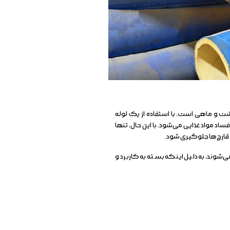
شت و ماهی است. با استفاده از یک لوله
اد مواد غذایی می‌شود. با این حال، تنها
و قارچ‌ها جلوگیری شود.
‌شوند، به دلیل اینکه بسته به کاربرد و