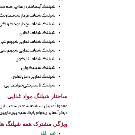
شیلنگ آبنما فنردار غذایی سه خط
شیلنگ شفاف نخ دار سه خط رنگ
شیلنگ شفاف نخ دار دو خط رنگی
شیلنگ شفاف غذایی
شیلنگ شفاف غذایی شیردوشی
شیلنگ شفاف غذایی شیردوشی 
شیلنگ شفاف تایگون
شیلنگ سیلیکونی
شیلنگ غذایی داخل تفلون
شیلنگ لاستیکی مواد غذایی
ساختار شیلنگ مواد غذایی
معمولاً متریال استفاده شده در ساخت این شیلنگ ها
دیگر آنها برای دوام با یک سیم پیچ مارپی
ویژگی مشترک همه شیلنگ ها:
غیر فلز