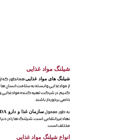
شیلنگ مواد غذایی
شیلنگ های مواد غذایی
همانطور که از 
از مواد غذایی وابسته به سلامت انسان ها در 
کنیم. در شرکت تهیه کننده مواد غذایی 
خاصی برخوردار باشند.
به طور معمول
سازمان غذا و دارو FDA
نهاد غیرانتفاعی است، شیلنگ ها را در د
مختلف است.
انواع شیلنگ مواد غذایی