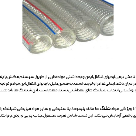
نامش برمی آید برای انتقال ایمن و بهداشتی مواد غذایی از طریق سیستم مکش یا پ
میان باشد، ایمنی غذا در اولویت است. به همین دلیل باید برای انتقال این مواد و تولید
و نوشیدنی انتخاب شیلنگ های بهداشتی بسیار مهم است. این شیلنگ ها باید تحت 
ویژگی مواد
شلنگ
نیای واقعی آزمایش می کند. این تست شامل قدرت محصول، جذب چربی و روغن و واکنش