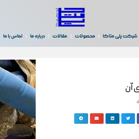
شرکت پلی متاکا
محصولات
مقالات
درباره ما
تماس با ما
 آن
ن