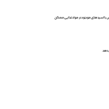
اس با اسید های موجود در مواد غذایی ممکن
 دهد.