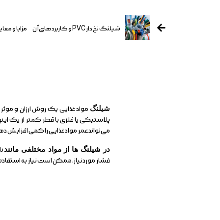
شیلنگ نخ دار PVC و کاربردهای آن
مزایا و مع
شیلنگ
مواد غذایی یک روش ارزان و موثر
پلاستیکی یا فلزی با قطر کمتر از یک اینچ
می‌تواند عمر مواد غذایی را کمی افزایش ده
در شیلنگ ها از مواد مختلفی مانند
نا
فشار موردنیاز، ممکن است نیاز به استفاده ا