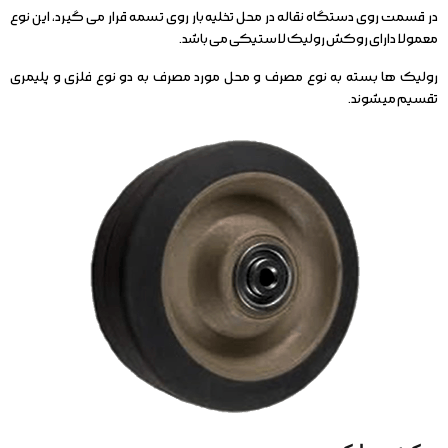
در قسمت روی دستگاه نقاله در محل تخلیه بار روی تسمه قرار می گیرد، این نوع
معمولا دارای روکش رولیک لاستیکی می باشد.
رولیک ها بسته به نوع مصرف و محل مورد مصرف به دو نوع فلزی و پلیمری
تقسیم میشوند.