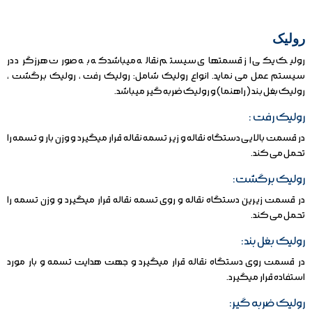
رولیک
رولیک یکی از قسمتهای سیستم نقاله میباشدکه به صورت هرزگرد در
سیستم عمل می نماید. انواع رولیک شامل: رولیک رفت ، رولیک برگشت ،
رولیک بغل بند ( راهنما) و رولیک ضربه گیر میباشد.
رولیک رفت :
در قسمت بالایی دستگاه نقاله و زیر تسمه نقاله قرار میگیرد و وزن بار و تسمه را
تحمل می کند.
رولیک برگشت:
در قسمت زیرین دستگاه نقاله و روی تسمه نقاله قرار میگیرد و وزن تسمه را
تحمل می کند.
رولیک بغل بند:
در قسمت روی دستگاه نقاله قرار میگیرد و جهت هدایت تسمه و بار مورد
استفاده قرار میگیرد.
رولیک ضربه گیر: