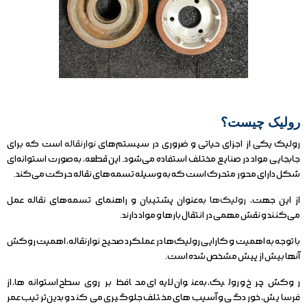
رولیک چیست؟
رولیک یکی از اجزای حیاتی و ضروری در سیستم‌های
نوارنقاله
است که برای
جابجایی مواد در صنایع مختلف استفاده می‌شود. این قطعه، به‌صورت استوانه‌ای
شکل دارای محور متحرک است که به وسیله تسمه‌های نقاله حرکت می‌کند.
از این جهت،
رولیک‌ها
به‌عنوان پشتیبان و راهنمای تسمه‌های نقاله عمل
می‌کنند و نقش مهمی در انتقال بارها و مواد دارند.
با توجه به اهمیت و کارایی رولیک‌ها در عملکرد صحیح نوارنقاله، اهمیت روکش
آنها بیش از پیش مشخص شده است.
روکش چرخ و رولیک، به‌عنوان لایه‌ای محافظ بر روی سطح استوانه‌ها، از
فرسایش، خوردگی و آسیب‌های مختلف جلوگیری می‌کند و بدین‌ترتیب عمر