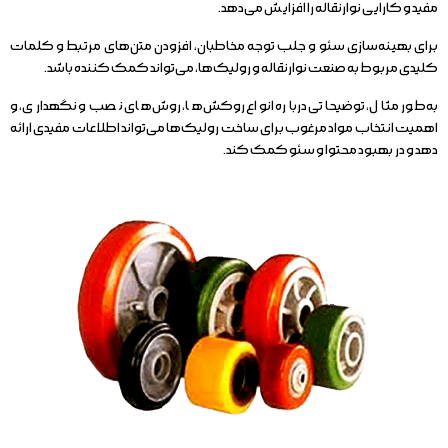
مفید و کارایی نوارنقاله را افزایش می‌دهد.
برای بهینه‌سازی سئو و جلب توجه مخاطبان، افزودن متن‌های مرتبط و کلمات
کلیدی مربوط به صنعت نوارنقاله و رولیک‌ها، می‌تواند کمک کننده باشد.
به‌طور مثال، توضیحاتی درباره انواع روکش‌ها، روش‌های نصب و نگهداری، و
اهمیت انتخاب مواد مرغوب برای ساخت رولیک‌ها می‌تواند اطلاعات مفیدی ارائه
دهد و در بهبود محتوا و سئو کمک کند.