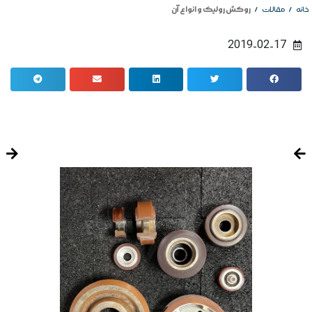
/
/
روکش رولیک و انواع آن
خانه
مقالات
2019-02-17