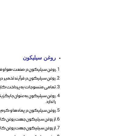
روغن سیلیکون
روغن سیلیکون در صنعت هوا و فضا 
روغن سیلیکون در فرآیند تخمیر در
تمامی منسوجات به پرداخت کاری نر
روغن سیلیکون به عنوان جایگزینی
را ندارد.
روغن سیلیکون در پمادها و کرم‌
از روغن سیلیکون جهت روغن کاری
از روغن سیلیکون جهت روغن کاری