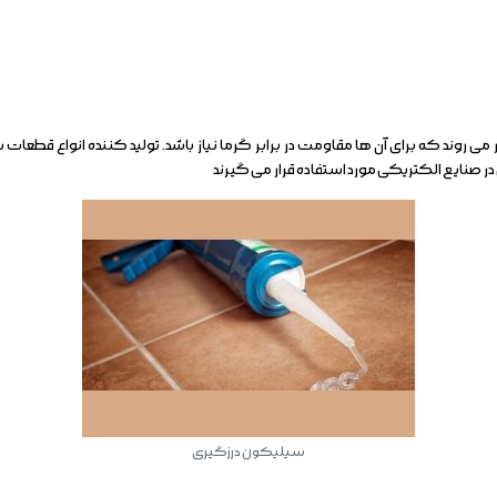
 روند که برای آن ها مقاومت در برابر گرما نیاز باشد. تولید کننده انواع قطعات 
ر صنایع الکتریکی مورد استفاده قرار می گیرند
سیلیکون درزگیری