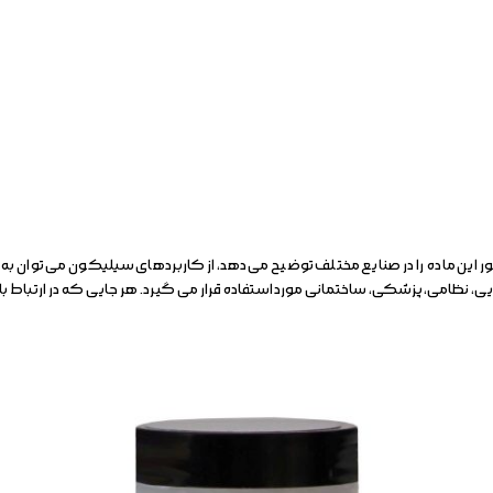
 ماده را در صنایع مختلف توضیح می دهد، از کاربردهای سیلیکون می توان به عنوا
ایی، نظامی، پزشكی، ساختمانی مورد استفاده قرار می گیرد. هر جایی كه در ارتباط 