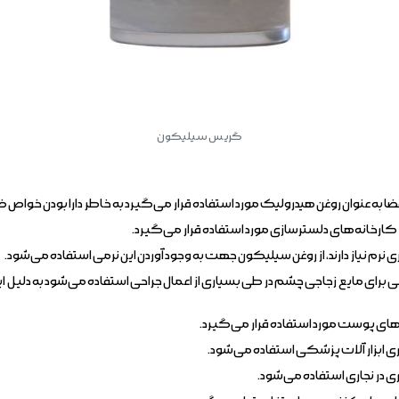
گریس سیلیکون
به عنوان روغن هیدرولیک مورد استفاده قرار می‌گیرد به خاطر دارا بودن خواص ض
 کارخانه‌های دلسترسازی مورد استفاده قرار می‌گیرد.
م نیاز دارند، از روغن سیلیکون جهت به وجود آوردن این نرمی استفاده می‌شود.
 برای مایع زجاجی چشم در طی بسیاری از اعمال جراحی استفاده می‌شود به دلیل 
های پوست مورد استفاده قرار می‌گیرد.
 ابزار آلات پزشکی استفاده می‌شود.
 در نجاری استفاده می‌شود.