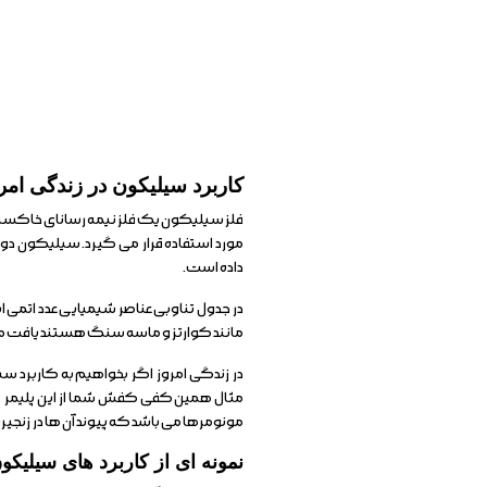
کاربرد سیلیکون در زندگی ا
فلز سیلیکون یک فلز نیمه رسانای خاکس
داده است.
مانند کوارتز و ماسه سنگ هستند یافت م
در زندگی امروز اگر بخواهیم به کاربرد س
مثال همین کفی کفش شما از این پلیمر م
مونومرها می باشد که پیوند آن ها در زنج
نمونه ای از کاربرد های سیلیکو