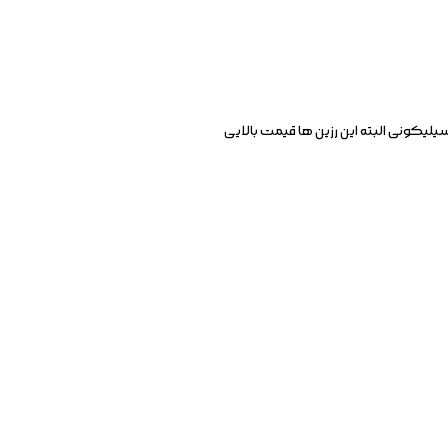
سیلیکونی البته این رزین ها قیمت بالایی