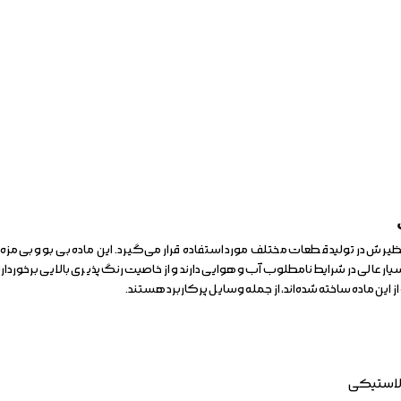
ش در تولید قطعات مختلف مورد استفاده قرار می‌گیرد. این ماده بی‌بو و بی‌مزه ا
لی در شرایط نامطلوب آب و هوایی دارند و از خاصیت رنگ پذیری بالایی برخوردارند.
این ماده ساخته شده‌اند، از جمله وسایل پرکاربرد هستند.
 لاستیکی