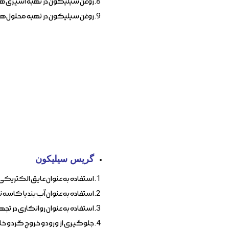
روغن سیلیکون در تهیه اسپری‌های
روغن سیلیکون در تهیه محلول‌های
گریس سیلیکون
استفاده به عنوان عایق الکتریکی
استفاده به عنوان آب بند یا کاسه ن
استفاده به عنوان روانکاری در ت
جلوگیری از ورود و خروج گرد و 