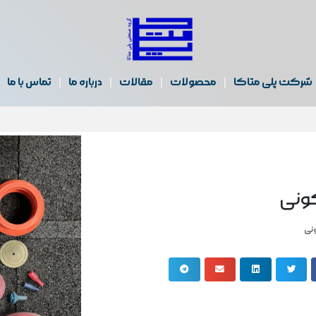
شرکت پلی متاکا
محصولات
مقالات
درباره ما
تماس با ما
کونی
ونی