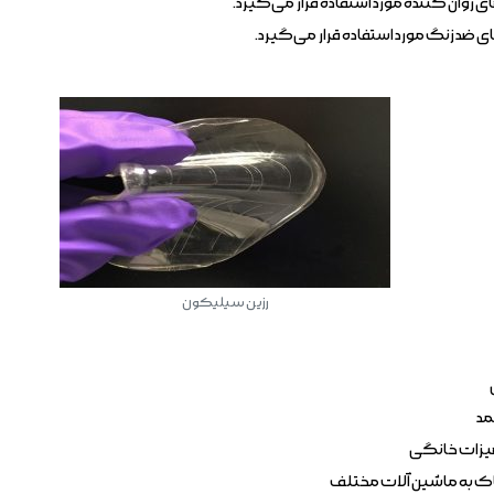
 روان کننده مورد استفاده قرار می‌گیرد.
 ضد زنگ مورد استفاده قرار می‌گیرد.
رزین سیلیکون
مد
جهیزات خانگی
خاک به ماشین آلات مختلف