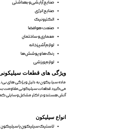
صنایع آرایشی و بهداشتی
صنایع انرژی
الکترونیک
صنعت هوافضا
معماری و ساختمان
لوازم آشپزخانه
رنگ‌ها و پوشش‌ها
لوازم ورزشی
ویژگی های قطعات سیلیکونی
ماده سیلیکون به دلیل ویژگی‌های بی‌نظیر
می‌گیرد. قطعات سیلیکونی مقاومت بسیار عا
آتش هستند و در اکثر مشاغل وسایلی که از 
انواع سیلیکون
لاستیک سیلیکون یا سیلیکون