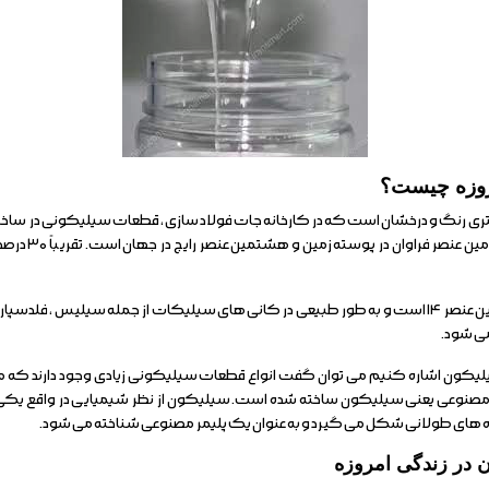
مروزه چیست؟
تری رنگ و درخشان است که در کارخانه جات فولاد سازی ، قطعات سیلیکونی در 
مورد استفاده قرا
در جدول تناوبی عناصر شیمیایی عدد اتمی این عنصر ۱۴ است و به طور طبیعی در کانی های سیلیکات از جم
ی شود.
یلیکون اشاره کنیم می توان گفت انواع قطعات سیلیکونی زیادی وجود دارند که ما ه
صنوعی یعنی سیلیکون ساخته شده است. سیلیکون از نظر شیمیایی در واقع یکی از
یره های طولانی شکل می گیرد و به عنوان یک پلیمر مصنوعی شناخته می شود.
ن در زندگی امروزه