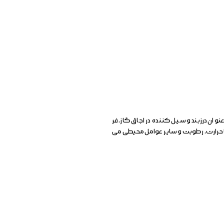
ن درزبند و سیل كننده در اجاق گاز، فر
با حرارت، رطوبت و سایر عوامل محیطی می