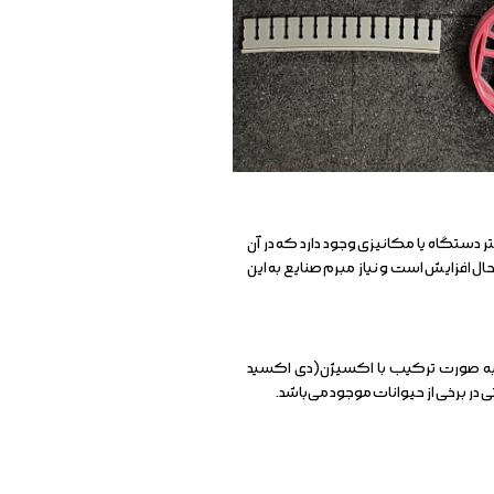
دستگاه یا مکانیزی وجود دارد که در آن
ل افزایش است و نیاز مبرم صنایع به این
ک به صورت ترکیب با اکسیژن(دی اکسید
در برخی از حیوانات موجود می‌باشد.