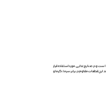
ست و در صنایع غذایی مورد استفاده قرار
 این قطعات مقاوم در برابر سرما، گرما و