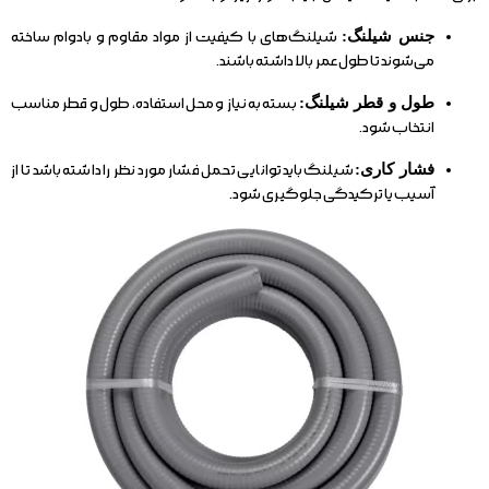
جنس شیلنگ:
شیلنگ‌های با کیفیت از مواد مقاوم و بادوام ساخته
می‌شوند تا طول عمر بالا داشته باشند.
طول و قطر شیلنگ:
بسته به نیاز و محل استفاده، طول و قطر مناسب
انتخاب شود.
فشار کاری:
شیلنگ باید توانایی تحمل فشار مورد نظر را داشته باشد تا از
آسیب یا ترکیدگی جلوگیری شود.