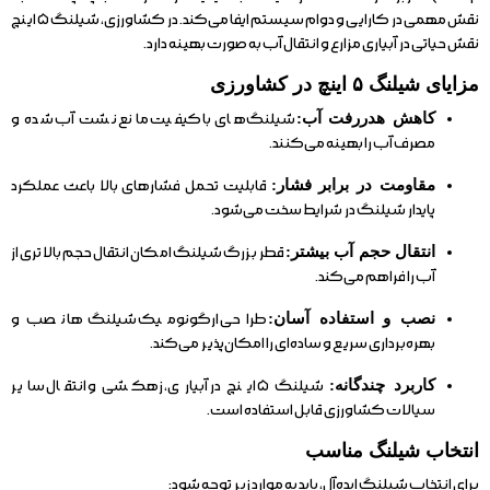
نقش مهمی در کارایی و دوام سیستم ایفا می‌کند. در کشاورزی، شیلنگ ۵ اینچ
نقش حیاتی در آبیاری مزارع و انتقال آب به صورت بهینه دارد.
مزایای شیلنگ ۵ اینچ در کشاورزی
کاهش هدررفت آب:
شیلنگ‌های با کیفیت مانع نشت آب شده و
مصرف آب را بهینه می‌کنند.
مقاومت در برابر فشار:
قابلیت تحمل فشارهای بالا باعث عملکرد
پایدار شیلنگ در شرایط سخت می‌شود.
انتقال حجم آب بیشتر:
قطر بزرگ شیلنگ امکان انتقال حجم بالاتری از
آب را فراهم می‌کند.
نصب و استفاده آسان:
طراحی ارگونومیک شیلنگ‌ها نصب و
بهره‌برداری سریع و ساده‌ای را امکان‌پذیر می‌کند.
کاربرد چندگانه:
شیلنگ ۵ اینچ در آبیاری، زهکشی و انتقال سایر
سیالات کشاورزی قابل استفاده است.
انتخاب شیلنگ مناسب
برای انتخاب شیلنگ ایده‌آل، باید به موارد زیر توجه شود: