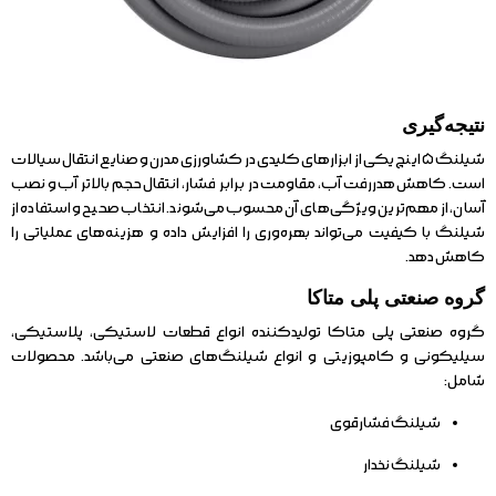
نتیجه‌گیری
شیلنگ ۵ اینچ یکی از ابزارهای کلیدی در کشاورزی مدرن و صنایع انتقال سیالات
است. کاهش هدررفت آب، مقاومت در برابر فشار، انتقال حجم بالاتر آب و نصب
آسان، از مهم‌ترین ویژگی‌های آن محسوب می‌شوند. انتخاب صحیح و استفاده از
شیلنگ با کیفیت می‌تواند بهره‌وری را افزایش داده و هزینه‌های عملیاتی را
کاهش دهد.
گروه صنعتی پلی متاکا
گروه صنعتی پلی متاکا تولیدکننده انواع قطعات لاستیکی، پلاستیکی،
سیلیکونی و کامپوزیتی و انواع شیلنگ‌های صنعتی می‌باشد. محصولات
شامل:
شیلنگ فشارقوی
شیلنگ نخدار