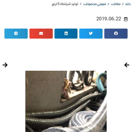
/
/
/
تولید شیلنگ 5 اینچ
خانه
مقالات
معرفی محصولات
2019-06-22