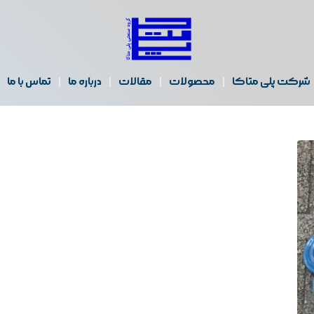
شرکت پلی متاکا
محصولات
مقالات
درباره ما
تماس با ما