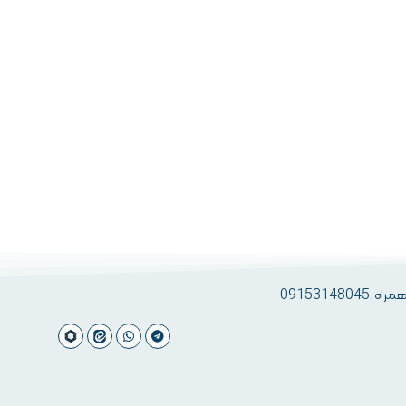
 09153148045