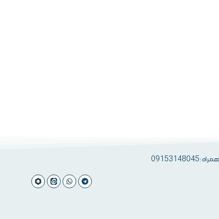
 09153148045