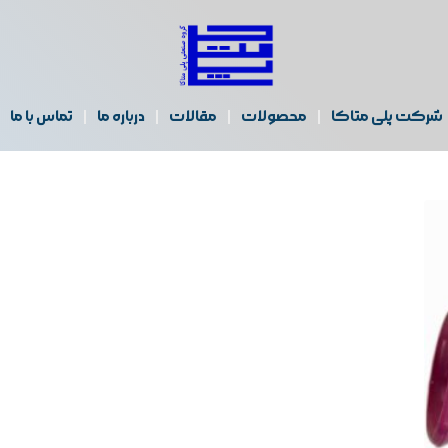
شرکت پلی متاکا
محصولات
مقالات
درباره ما
تماس با ما