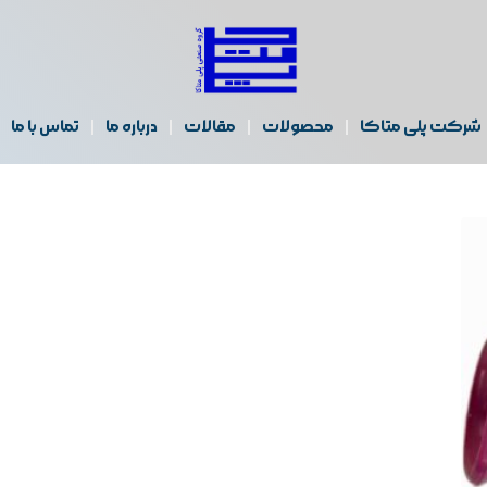
شرکت پلی متاکا
محصولات
مقالات
درباره ما
تماس با ما