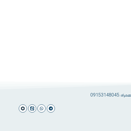
 09153148045