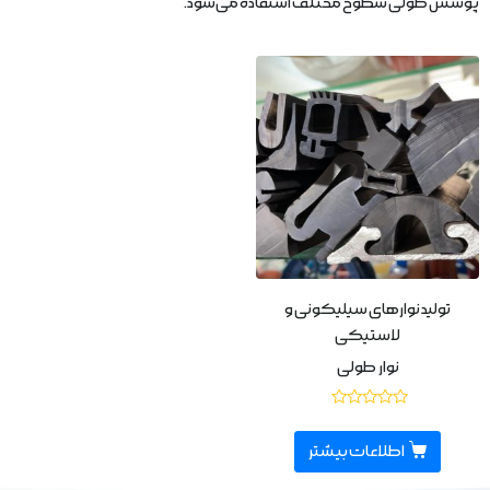
پوشش طولی سطوح مختلف استفاده می‌شود.
تولید نوارهای سیلیکونی و
لاستیکی
نوار طولی
نمره
0
از
اطلاعات بیشتر
5