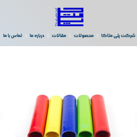
شرکت پلی متاکا
محصولات
مقالات
درباره ما
تماس با ما