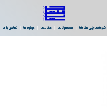
شرکت پلی متاکا
محصولات
مقالات
درباره ما
تماس با ما