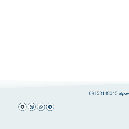
 09153148045